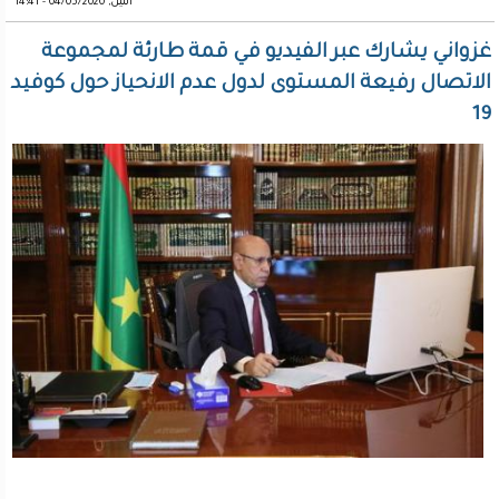
اثنين, 04/05/2020 - 14:41
غزواني يشارك عبر الفيديو في قمة طارئة لمجموعة
الاتصال رفيعة المستوى لدول عدم الانحياز حول كوفيد
19