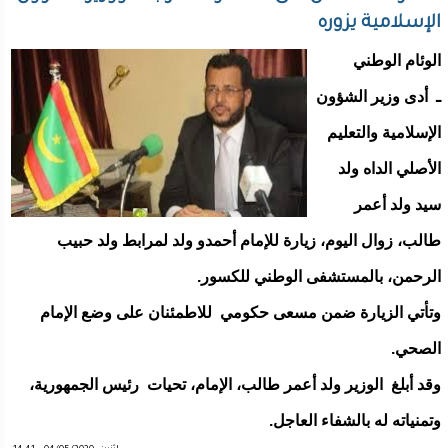
الإسلامية يزوره
الوئام الوطني
ـ أدى وزير الشؤون
الإسلامية والتعليم
الأصلي الداه ولد
سيد ولد أعمر
طالب، زوال اليوم، زيارة للإمام أحمدو ولد لمرابط ولد حبيب
الرحمن، بالمستشفى الوطني للكسور.
وتأتي الزيارة ضمن مسعى حكومي للاطمئنان على وضع الإمام
الصحي.
وقد أبلغ الوزير ولد أعمر طالب، الإمام، تحيات رئيس الجمهورية،
وتمنياته له بالشفاء العاجل.