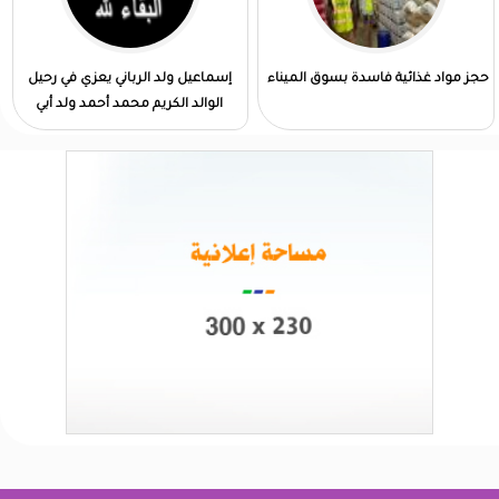
حجز مواد غذائية فاسدة بسوق الميناء
إسماعيل ولد الرباني يعزي في رحيل
الوالد الكريم محمد أحمد ولد أبي