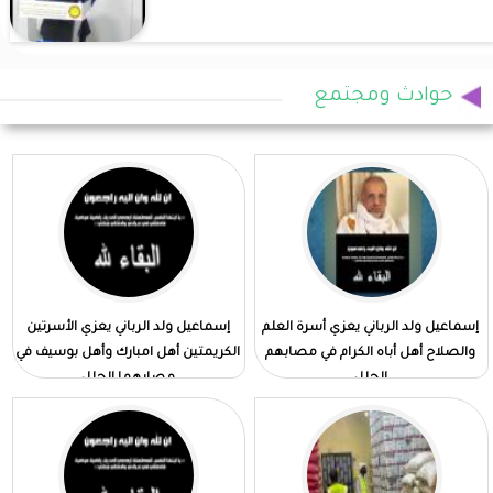
حوادث ومجتمع
إسماعيل ولد الرباني يعزي أسرة العلم
إسماعيل ولد الرباني يعزي الأسرتين
والصلاح أهل أباه الكرام في مصابهم
الكريمتين أهل امبارك وأهل بوسيف في
الجلل
مصابهما الجلل