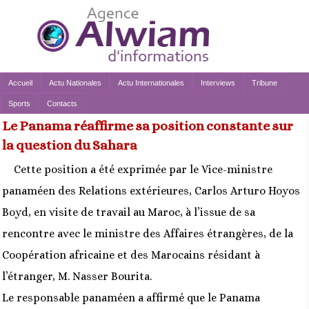
Accueil
Actu Nationales
Actu Internationales
Interviews
Tribune
Sports
Contacts
Le Panama réaffirme sa position constante sur
la question du Sahara
Cette position a été exprimée par le Vice-ministre
panaméen des Relations extérieures, Carlos Arturo Hoyos
Boyd, en visite de travail au Maroc, à l’issue de sa
rencontre avec le ministre des Affaires étrangères, de la
Coopération africaine et des Marocains résidant à
l’étranger, M. Nasser Bourita.
Le responsable panaméen a affirmé que le Panama