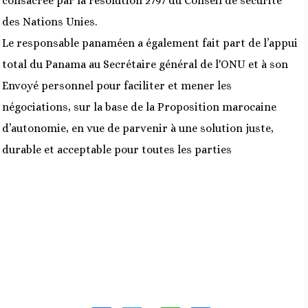
consacrée par la résolution 2797 du Conseil de sécurité
des Nations Unies.
Le responsable panaméen a également fait part de l’appui
total du Panama au Secrétaire général de l'ONU et à son
Envoyé personnel pour faciliter et mener les
négociations, sur la base de la Proposition marocaine
d’autonomie, en vue de parvenir à une solution juste,
durable et acceptable pour toutes les parties