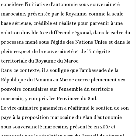
considère l'initiative d'autonomie sous souveraineté
marocaine, présentée par le Royaume, comme la seule
base sérieuse, crédible et réaliste pour parvenir à une
solution durable à ce différend régional, dans le cadre du
processus mené sous l'égide des Nations Unies et dans le
plein respect de la souveraineté et de l'intégrité
territoriale du Royaume du Maroc.
Dans ce contexte, il a souligné que l'ambassade de la
République du Panama au Maroc exerce pleinement ses
pouvoirs consulaires sur l'ensemble du territoire
marocain, y compris les Provinces du Sud.
Le vice-ministre panaméen a réaffirmé le soutien de son
pays à la proposition marocaine du Plan d'autonomie
sous souveraineté marocaine, présentée en 2007 et