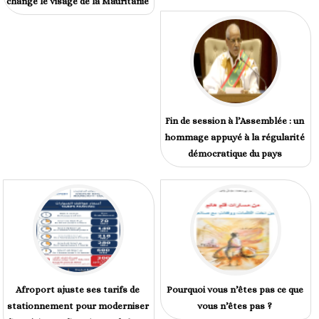
changé le visage de la Mauritanie
Fin de session à l’Assemblée : un
hommage appuyé à la régularité
démocratique du pays
Afroport ajuste ses tarifs de
Pourquoi vous n’êtes pas ce que
stationnement pour moderniser
vous n’êtes pas ?