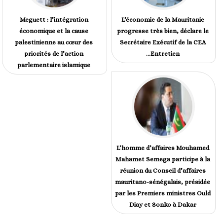
Meguett : l’intégration
L’économie de la Mauritanie
économique et la cause
progresse très bien, déclare le
palestinienne au cœur des
Secrétaire Exécutif de la CEA
priorités de l’action
...Entretien
parlementaire islamique
L’homme d’affaires Mouhamed
Mahamet Semega participe à la
réunion du Conseil d’affaires
mauritano-sénégalais, présidée
par les Premiers ministres Ould
Diay et Sonko à Dakar