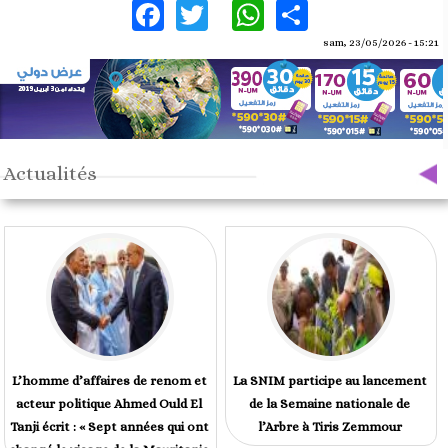
Facebook
Twitter
WhatsApp
Share
sam, 23/05/2026 - 15:21
Actualités
L’homme d’affaires de renom et
La SNIM participe au lancement
acteur politique Ahmed Ould El
de la Semaine nationale de
Tanji écrit : « Sept années qui ont
l’Arbre à Tiris Zemmour