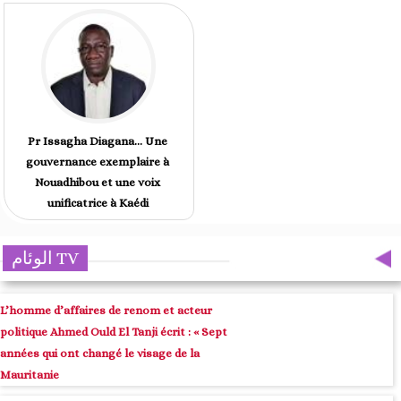
Pr Issagha Diagana… Une
gouvernance exemplaire à
Nouadhibou et une voix
unificatrice à Kaédi
الوئام TV
L’homme d’affaires de renom et acteur
politique Ahmed Ould El Tanji écrit : « Sept
années qui ont changé le visage de la
Mauritanie