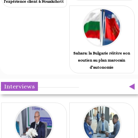
l'expérience client à Nouakchott
Sahara: la Bulgarie réitère son
soutien au plan marocain
d’autonomie
Interviews