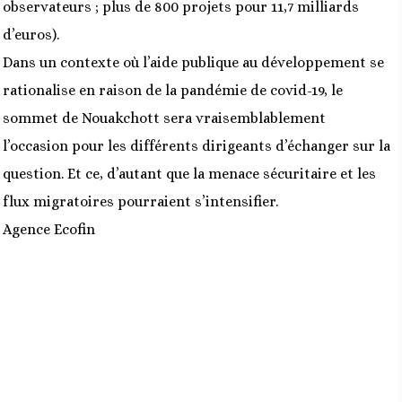
observateurs ; plus de 800 projets pour 11,7 milliards
d’euros).
Dans un contexte où l’aide publique au développement se
rationalise en raison de la pandémie de covid-19, le
sommet de Nouakchott sera vraisemblablement
l’occasion pour les différents dirigeants d’échanger sur la
question. Et ce, d’autant que la menace sécuritaire et les
flux migratoires pourraient s’intensifier.
Agence Ecofin