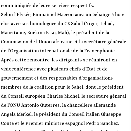
communiqués de leurs services respectifs.
Selon l’Elysée, Emmanuel Macron aura un échange à huis
clos avec ses homologues du G5 Sahel (Niger, Tchad,
Mauritanie, Burkina Faso, Mali), le président de la
Commission de l’Union africaine et la secrétaire générale
de l’Organisation internationale de la Francophonie.
Après cette rencontre, les dirigeants se réuniront en
visioconférence avec plusieurs chefs d’Etat et de
gouvernement et des responsables d’organisations
membres de la coalition pour le Sahel, dont le président
du Conseil européen Charles Michel, le secrétaire général
de l'ONU Antonio Guterres, la chancelière allemande
Angela Merkel, le président du Conseil italien Giuseppe
Conte et le Premier ministre espagnol Pedro Sanchez.