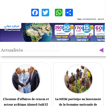
Facebook
Twitter
WhatsApp
Share
lun, 29/06/2020 - 16:29
Actualités
L’homme d’affaires de renom et
La SNIM participe au lancement
acteur politique Ahmed Ould El
de la Semaine nationale de