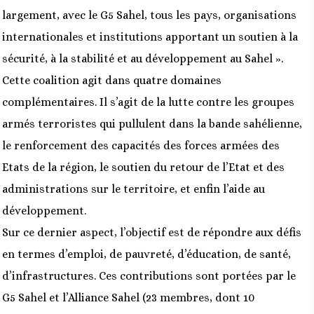
largement, avec le G5 Sahel, tous les pays, organisations
internationales et institutions apportant un soutien à la
sécurité, à la stabilité et au développement au Sahel ».
Cette coalition agit dans quatre domaines
complémentaires. Il s’agit de la lutte contre les groupes
armés terroristes qui pullulent dans la bande sahélienne,
le renforcement des capacités des forces armées des
Etats de la région, le soutien du retour de l’Etat et des
administrations sur le territoire, et enfin l’aide au
développement.
Sur ce dernier aspect, l’objectif est de répondre aux défis
en termes d’emploi, de pauvreté, d’éducation, de santé,
d’infrastructures. Ces contributions sont portées par le
G5 Sahel et l’Alliance Sahel (23 membres, dont 10