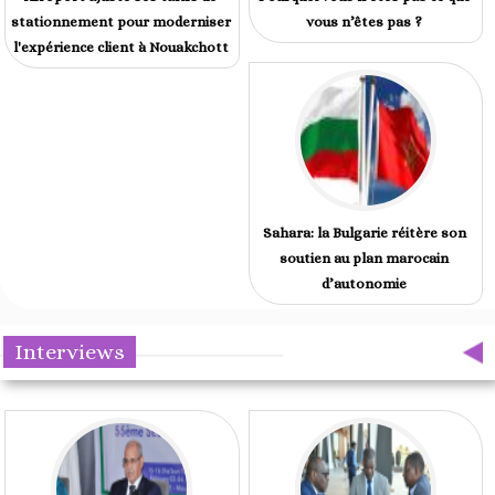
stationnement pour moderniser
vous n’êtes pas ?
l'expérience client à Nouakchott
Sahara: la Bulgarie réitère son
soutien au plan marocain
d’autonomie
Interviews