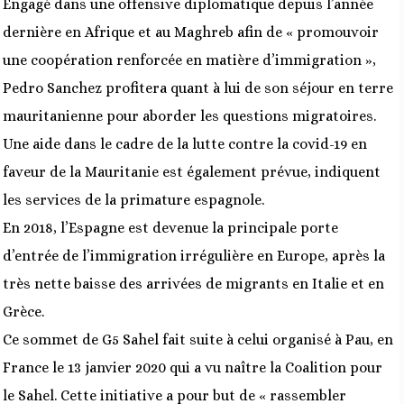
Engagé dans une offensive diplomatique depuis l’année
dernière en Afrique et au Maghreb afin de « promouvoir
une coopération renforcée en matière d’immigration »,
Pedro Sanchez profitera quant à lui de son séjour en terre
mauritanienne pour aborder les questions migratoires.
Une aide dans le cadre de la lutte contre la covid-19 en
faveur de la Mauritanie est également prévue, indiquent
les services de la primature espagnole.
En 2018, l’Espagne est devenue la principale porte
d’entrée de l’immigration irrégulière en Europe, après la
très nette baisse des arrivées de migrants en Italie et en
Grèce.
Ce sommet de G5 Sahel fait suite à celui organisé à Pau, en
France le 13 janvier 2020 qui a vu naître la Coalition pour
le Sahel. Cette initiative a pour but de « rassembler