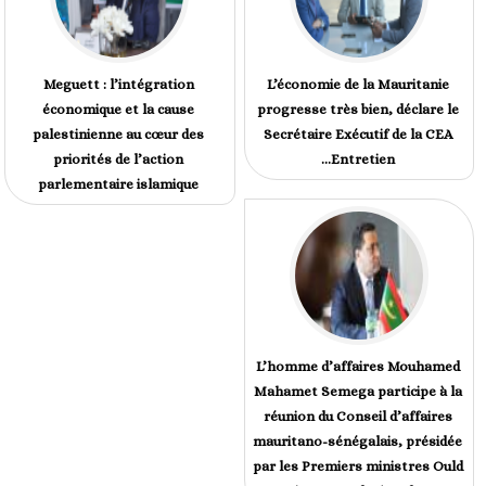
Meguett : l’intégration
L’économie de la Mauritanie
économique et la cause
progresse très bien, déclare le
palestinienne au cœur des
Secrétaire Exécutif de la CEA
priorités de l’action
...Entretien
parlementaire islamique
L’homme d’affaires Mouhamed
Mahamet Semega participe à la
réunion du Conseil d’affaires
mauritano-sénégalais, présidée
par les Premiers ministres Ould