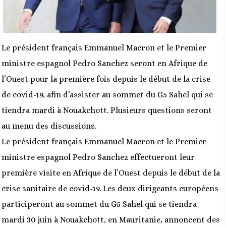
Le président français Emmanuel Macron et le Premier
ministre espagnol Pedro Sanchez seront en Afrique de
l’Ouest pour la première fois depuis le début de la crise
de covid-19, afin d’assister au sommet du G5 Sahel qui se
tiendra mardi à Nouakchott. Plusieurs questions seront
au menu des discussions.
Le président français Emmanuel Macron et le Premier
ministre espagnol Pedro Sanchez effectueront leur
première visite en Afrique de l’Ouest depuis le début de la
crise sanitaire de covid-19. Les deux dirigeants européens
participeront au sommet du G5 Sahel qui se tiendra
mardi 30 juin à Nouakchott, en Mauritanie, annoncent des