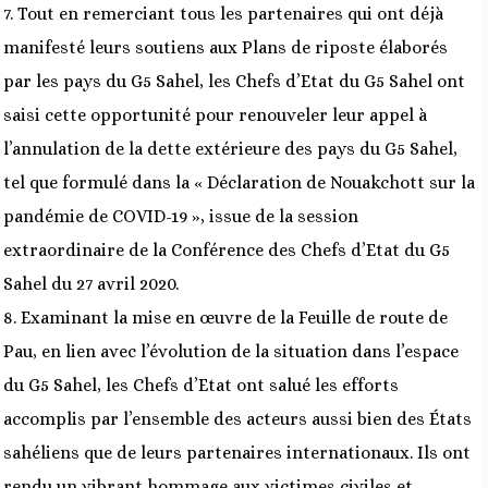
7. Tout en remerciant tous les partenaires qui ont déjà
manifesté leurs soutiens aux Plans de riposte élaborés
par les pays du G5 Sahel, les Chefs d’Etat du G5 Sahel ont
saisi cette opportunité pour renouveler leur appel à
l’annulation de la dette extérieure des pays du G5 Sahel,
tel que formulé dans la « Déclaration de Nouakchott sur la
pandémie de COVID-19 », issue de la session
extraordinaire de la Conférence des Chefs d’Etat du G5
Sahel du 27 avril 2020.
8. Examinant la mise en œuvre de la Feuille de route de
Pau, en lien avec l’évolution de la situation dans l’espace
du G5 Sahel, les Chefs d’Etat ont salué les efforts
accomplis par l’ensemble des acteurs aussi bien des États
sahéliens que de leurs partenaires internationaux. Ils ont
rendu un vibrant hommage aux victimes civiles et