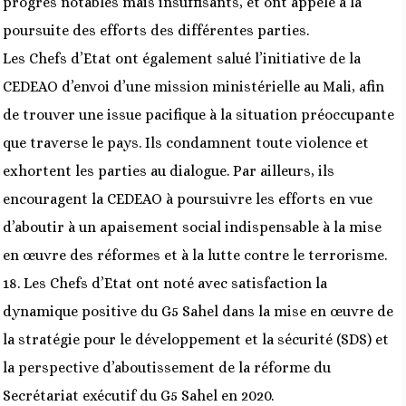
progrès notables mais insuffisants, et ont appelé à la
poursuite des efforts des différentes parties.
Les Chefs d’Etat ont également salué l’initiative de la
CEDEAO d’envoi d’une mission ministérielle au Mali, afin
de trouver une issue pacifique à la situation préoccupante
que traverse le pays. Ils condamnent toute violence et
exhortent les parties au dialogue. Par ailleurs, ils
encouragent la CEDEAO à poursuivre les efforts en vue
d’aboutir à un apaisement social indispensable à la mise
en œuvre des réformes et à la lutte contre le terrorisme.
18. Les Chefs d’Etat ont noté avec satisfaction la
dynamique positive du G5 Sahel dans la mise en œuvre de
la stratégie pour le développement et la sécurité (SDS) et
la perspective d’aboutissement de la réforme du
Secrétariat exécutif du G5 Sahel en 2020.