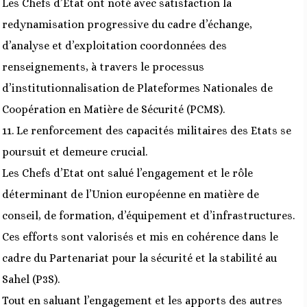
Les Chefs d’Etat ont noté avec satisfaction la
redynamisation progressive du cadre d’échange,
d’analyse et d’exploitation coordonnées des
renseignements, à travers le processus
d’institutionnalisation de Plateformes Nationales de
Coopération en Matière de Sécurité (PCMS).
11. Le renforcement des capacités militaires des Etats se
poursuit et demeure crucial.
Les Chefs d’Etat ont salué l’engagement et le rôle
déterminant de l’Union européenne en matière de
conseil, de formation, d’équipement et d’infrastructures.
Ces efforts sont valorisés et mis en cohérence dans le
cadre du Partenariat pour la sécurité et la stabilité au
Sahel (P3S).
Tout en saluant l’engagement et les apports des autres