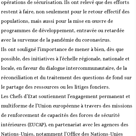
opérations de sécurisation. Ils ont relevé que des efforts
restent à faire, non seulement pour le retour effectif des
populations, mais aussi pour la mise en œuvre de
programmes de développement, entravée ou retardée
avec la survenue de la pandémie du coronavirus.
Ils ont souligné l’importance de mener à bien, dès que
possible, des initiatives à l’échelle régionale, nationale et
locale, en faveur du dialogue intercommunautaire, de la
réconciliation et du traitement des questions de fond sur
le partage des ressources ou les litiges fonciers.
Les Chefs d’Etat soutiennent l’engagement permanent et
multiforme de l’Union européenne à travers des missions
de renforcement de capacités des forces de sécurité
intérieures (EUCAP), en partenariat avec les agences des
Nations-Unies, notamment l’Office des Nations-Unies