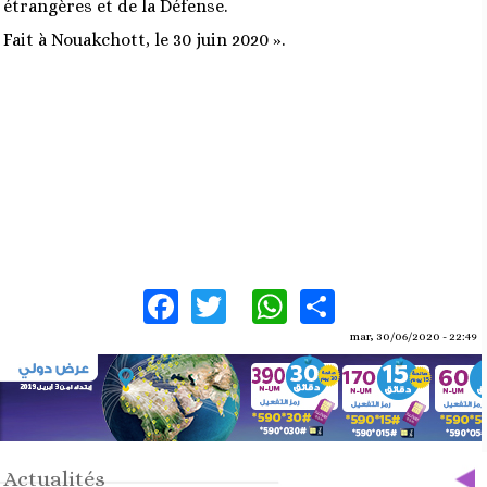
étrangères et de la Défense.
Fait à Nouakchott, le 30 juin 2020 ».
Facebook
Twitter
WhatsApp
Share
mar, 30/06/2020 - 22:49
Actualités