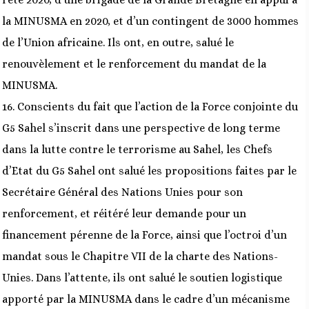
la MINUSMA en 2020, et d’un contingent de 3000 hommes
de l’Union africaine. Ils ont, en outre, salué le
renouvèlement et le renforcement du mandat de la
MINUSMA.
16. Conscients du fait que l’action de la Force conjointe du
G5 Sahel s’inscrit dans une perspective de long terme
dans la lutte contre le terrorisme au Sahel, les Chefs
d’Etat du G5 Sahel ont salué les propositions faites par le
Secrétaire Général des Nations Unies pour son
renforcement, et réitéré leur demande pour un
financement pérenne de la Force, ainsi que l’octroi d’un
mandat sous le Chapitre VII de la charte des Nations-
Unies. Dans l’attente, ils ont salué le soutien logistique
apporté par la MINUSMA dans le cadre d’un mécanisme