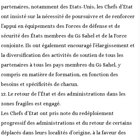
partenaires, notamment des Etats-Unis, les Chefs d’Etat
ont insisté sur la nécessité de poursuivre et de renforcer
l’appui en équipements des Forces de défense et de
sécurité des États membres du G5 Sahel et de la Force
conjointe. Ils ont également encouragé l’élargissement et
la diversification des activités de soutien de tous les
partenaires à tous les pays membres du G5 Sahel, y
compris en matière de formation, en fonction des
besoins et spécificités de chacun.
12. Le retour de l’État et des administrations dans les
zones fragiles est engagé.
Les Chefs d’Etat ont pris note du redéploiement
progressif des administrations et du retour de certains
déplacés dans leurs localités d’origine, à la faveur des