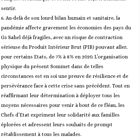
sentir.
6. Au-delà de son lourd bilan humain et sanitaire, la
pandémie affecte gravement les économies des pays du
G5 Sahel déjà fragiles, avec un risque de contraction
sérieuse du Produit Intérieur Brut (PIB) pouvant aller,
pour certains Etats, de 7% à 8% en 2020. L’organisation
physique du présent Sommet dans de telles
circonstances est en soi une preuve de résilience et de
persévérance face à cette crise sans précédent. Tout en
réaffirmant leur détermination à déployer tous les
moyens nécessaires pour venir à bout de ce fléau, les
Chefs d’Etat expriment leur solidarité aux familles
éplorées et adressent leurs souhaits de prompt
rétablissement à tous les malades.