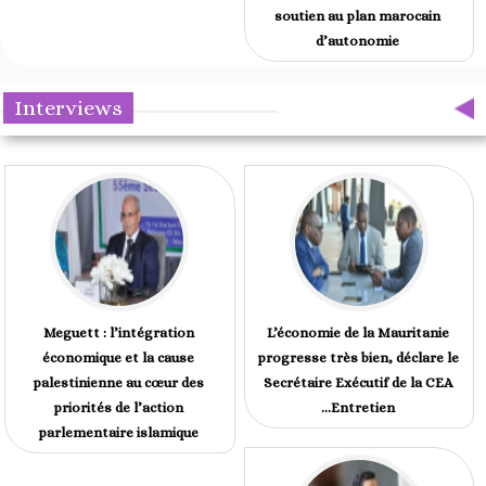
soutien au plan marocain
d’autonomie
Interviews
Meguett : l’intégration
L’économie de la Mauritanie
économique et la cause
progresse très bien, déclare le
palestinienne au cœur des
Secrétaire Exécutif de la CEA
priorités de l’action
...Entretien
parlementaire islamique