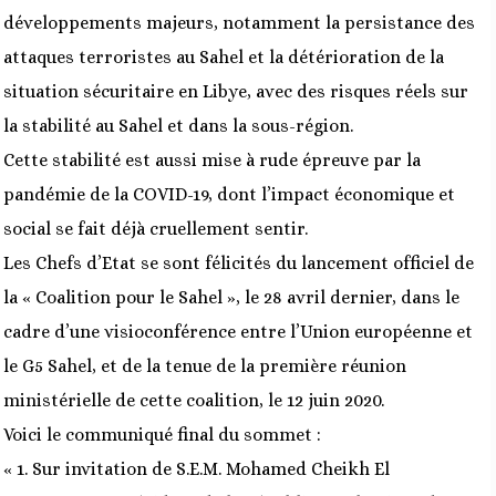
développements majeurs, notamment la persistance des
attaques terroristes au Sahel et la détérioration de la
situation sécuritaire en Libye, avec des risques réels sur
la stabilité au Sahel et dans la sous-région.
Cette stabilité est aussi mise à rude épreuve par la
pandémie de la COVID-19, dont l’impact économique et
social se fait déjà cruellement sentir.
Les Chefs d’Etat se sont félicités du lancement officiel de
la « Coalition pour le Sahel », le 28 avril dernier, dans le
cadre d’une visioconférence entre l’Union européenne et
le G5 Sahel, et de la tenue de la première réunion
ministérielle de cette coalition, le 12 juin 2020.
Voici le communiqué final du sommet :
« 1. Sur invitation de S.E.M. Mohamed Cheikh El