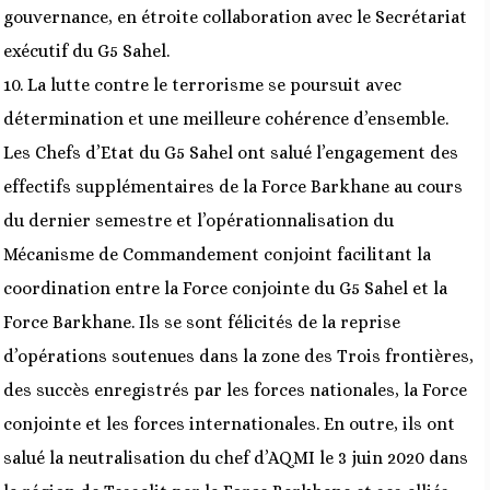
gouvernance, en étroite collaboration avec le Secrétariat
exécutif du G5 Sahel.
10. La lutte contre le terrorisme se poursuit avec
détermination et une meilleure cohérence d’ensemble.
Les Chefs d’Etat du G5 Sahel ont salué l’engagement des
effectifs supplémentaires de la Force Barkhane au cours
du dernier semestre et l’opérationnalisation du
Mécanisme de Commandement conjoint facilitant la
coordination entre la Force conjointe du G5 Sahel et la
Force Barkhane. Ils se sont félicités de la reprise
d’opérations soutenues dans la zone des Trois frontières,
des succès enregistrés par les forces nationales, la Force
conjointe et les forces internationales. En outre, ils ont
salué la neutralisation du chef d’AQMI le 3 juin 2020 dans