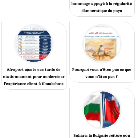
hommage appuyé à la régularité
démocratique du pays
Afroport ajuste ses tarifs de
Pourquoi vous n’êtes pas ce que
stationnement pour moderniser
vous n’êtes pas ?
l'expérience client à Nouakchott
Sahara: la Bulgarie réitère son