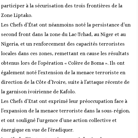
participer à la sécurisation des trois frontières de la
Zone Liptako.
Les Chefs d’État ont néanmoins noté la persistance d’un
second front dans la zone du Lac-Tchad, au Niger et au
Nigeria, et un renforcement des capacités terroristes
locales dans ces zones, remettant en cause les résultats
obtenus lors de l’opération « Colère de Boma ». Ils ont
également noté l’extension de la menace terroriste en
direction de la Côte d’Ivoire, suite à l’attaque récente de
la garnison ivoirienne de Kafolo.
Les Chefs d’Etat ont exprimé leur préoccupation face à
l’expansion de la menace terroriste dans la sous-région,
et ont souligné l’urgence d’une action collective et
énergique en vue de l’éradiquer.