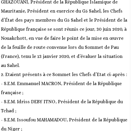
GHAZOUANI, Président de la République Islamique de
Mauritanie, Président en exercice du G5 Sahel, les Chefs
d’État des pays membres du G5 Sahel et le Président de la
République française se sont réunis ce jour, 30 juin 2020, à
Nouakchott, en vue de faire le point de la mise en œuvre
de la feuille de route convenue lors du Sommet de Pau
(France), tenu le 13 janvier 2020, et d’évaluer la situation
au Sahel.
2. Etaient présents à ce Sommet les Chefs d’Etat ci-après :
- S.E.M. Emmanuel MACRON, Président de la République
française ;
- S.E.M. Idriss DEBY ITNO, Président de la République du
Tchad ;
- S.E.M. Issoufou MAHAMADOU, Président de la République
du Niger ;