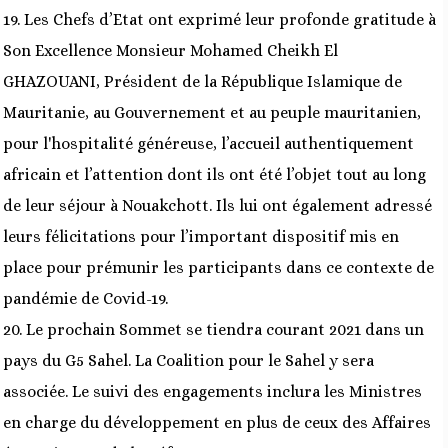
19. Les Chefs d’Etat ont exprimé leur profonde gratitude à
Son Excellence Monsieur Mohamed Cheikh El
GHAZOUANI, Président de la République Islamique de
Mauritanie, au Gouvernement et au peuple mauritanien,
pour l'hospitalité généreuse, l’accueil authentiquement
africain et l’attention dont ils ont été l’objet tout au long
de leur séjour à Nouakchott. Ils lui ont également adressé
leurs félicitations pour l’important dispositif mis en
place pour prémunir les participants dans ce contexte de
pandémie de Covid-19.
20. Le prochain Sommet se tiendra courant 2021 dans un
pays du G5 Sahel. La Coalition pour le Sahel y sera
associée. Le suivi des engagements inclura les Ministres
en charge du développement en plus de ceux des Affaires