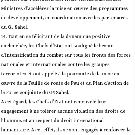
Ministres d’accélérer la mise en œuvre des programmes
de développement, en coordination avec les partenaires
du G5 Sahel.
14. Tout en se félicitant de la dynamique positive
enclenchée, les Chefs d’Etat ont souligné le besoin
d’intensification du combat sur tous les fronts des forces
nationales et internationales contre les groupes
terroristes et ont appelé à la poursuite de la mise en
œuvre de la Feuille de route de Pau et du Plan d’action de
la Force conjointe du G5 Sahel.
A cet égard, les Chefs d’Etat ont renouvelé leur
engagement à ne tolérer aucune violation des droits de
l’homme, et au respect du droit international
humanitaire. A cet effet, ils se sont engagés à renforcer la