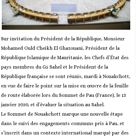
Sur invitation du Président de la République, Monsieur
Mohamed Ould Cheikh El Ghazouani, Président de la
République Islamique de Mauritanie, les Chefs d’État des
pays membres du G5 Sahel et le Président de la
République française se sont réunis, mardi à Nouakchott,
en vue de faire le point sur la mise en œuvre de la feuille
de route élaborée lors du Sommet de Pau (France), le 13
janvier 2020, et d’évaluer la situation au Sahel.
Le Sommet de Nouakchott marque une nouvelle étape
dans le suivi des engagements communs pris à Pau, et
s’inscrit dans un contexte international marqué par des