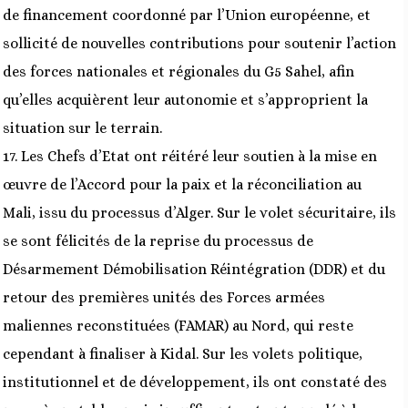
de financement coordonné par l’Union européenne, et
sollicité de nouvelles contributions pour soutenir l’action
des forces nationales et régionales du G5 Sahel, afin
qu’elles acquièrent leur autonomie et s’approprient la
situation sur le terrain.
17. Les Chefs d’Etat ont réitéré leur soutien à la mise en
œuvre de l’Accord pour la paix et la réconciliation au
Mali, issu du processus d’Alger. Sur le volet sécuritaire, ils
se sont félicités de la reprise du processus de
Désarmement Démobilisation Réintégration (DDR) et du
retour des premières unités des Forces armées
maliennes reconstituées (FAMAR) au Nord, qui reste
cependant à finaliser à Kidal. Sur les volets politique,
institutionnel et de développement, ils ont constaté des