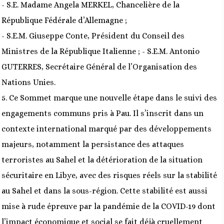
- S.E. Madame Angela MERKEL, Chancelière de la
République Fédérale d’Allemagne ;
- S.E.M. Giuseppe Conte, Président du Conseil des
Ministres de la République Italienne ; - S.E.M. Antonio
GUTERRES, Secrétaire Général de l’Organisation des
Nations Unies.
5. Ce Sommet marque une nouvelle étape dans le suivi des
engagements communs pris à Pau. Il s’inscrit dans un
contexte international marqué par des développements
majeurs, notamment la persistance des attaques
terroristes au Sahel et la détérioration de la situation
sécuritaire en Libye, avec des risques réels sur la stabilité
au Sahel et dans la sous-région. Cette stabilité est aussi
mise à rude épreuve par la pandémie de la COVID-19 dont
l’impact économique et social se fait déjà cruellement