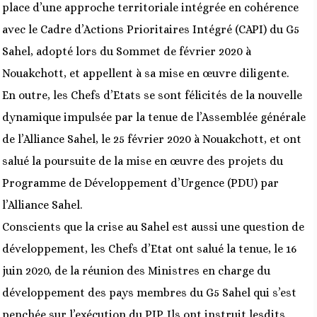
place d’une approche territoriale intégrée en cohérence
avec le Cadre d’Actions Prioritaires Intégré (CAPI) du G5
Sahel, adopté lors du Sommet de février 2020 à
Nouakchott, et appellent à sa mise en œuvre diligente.
En outre, les Chefs d’Etats se sont félicités de la nouvelle
dynamique impulsée par la tenue de l’Assemblée générale
de l’Alliance Sahel, le 25 février 2020 à Nouakchott, et ont
salué la poursuite de la mise en œuvre des projets du
Programme de Développement d’Urgence (PDU) par
l’Alliance Sahel.
Conscients que la crise au Sahel est aussi une question de
développement, les Chefs d’Etat ont salué la tenue, le 16
juin 2020, de la réunion des Ministres en charge du
développement des pays membres du G5 Sahel qui s’est
penchée sur l’exécution du PIP. Ils ont instruit lesdits