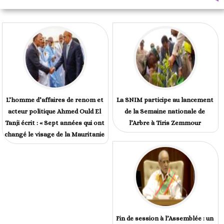
L’homme d’affaires de renom et
La SNIM participe au lancement
acteur politique Ahmed Ould El
de la Semaine nationale de
Tanji écrit : « Sept années qui ont
l’Arbre à Tiris Zemmour
changé le visage de la Mauritanie
Fin de session à l’Assemblée : un