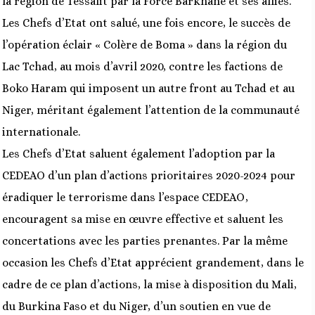
la région de Tessalit par la Force Barkhane et ses alliés.
Les Chefs d’Etat ont salué, une fois encore, le succès de
l’opération éclair « Colère de Boma » dans la région du
Lac Tchad, au mois d’avril 2020, contre les factions de
Boko Haram qui imposent un autre front au Tchad et au
Niger, méritant également l’attention de la communauté
internationale.
Les Chefs d’Etat saluent également l’adoption par la
CEDEAO d’un plan d’actions prioritaires 2020-2024 pour
éradiquer le terrorisme dans l’espace CEDEAO,
encouragent sa mise en œuvre effective et saluent les
concertations avec les parties prenantes. Par la même
occasion les Chefs d’Etat apprécient grandement, dans le
cadre de ce plan d’actions, la mise à disposition du Mali,
du Burkina Faso et du Niger, d’un soutien en vue de