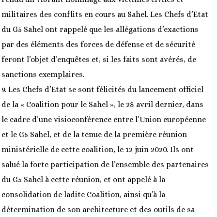
militaires des conflits en cours au Sahel. Les Chefs d’Etat
du G5 Sahel ont rappelé que les allégations d’exactions
par des éléments des forces de défense et de sécurité
feront l’objet d’enquêtes et, si les faits sont avérés, de
sanctions exemplaires.
9. Les Chefs d’Etat se sont félicités du lancement officiel
de la « Coalition pour le Sahel », le 28 avril dernier, dans
le cadre d’une visioconférence entre l’Union européenne
et le G5 Sahel, et de la tenue de la première réunion
ministérielle de cette coalition, le 12 juin 2020. Ils ont
salué la forte participation de l’ensemble des partenaires
du G5 Sahel à cette réunion, et ont appelé à la
consolidation de ladite Coalition, ainsi qu’à la
détermination de son architecture et des outils de sa