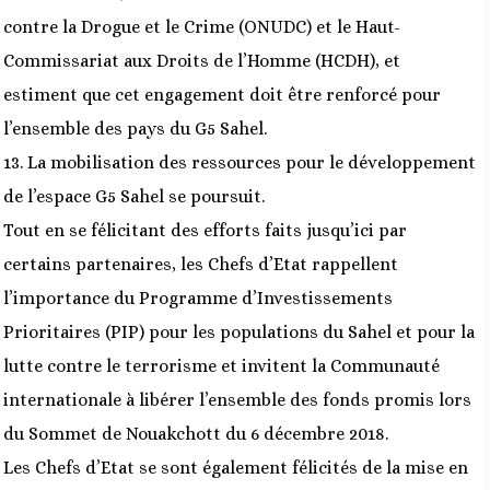
contre la Drogue et le Crime (ONUDC) et le Haut-
Commissariat aux Droits de l’Homme (HCDH), et
estiment que cet engagement doit être renforcé pour
l’ensemble des pays du G5 Sahel.
13. La mobilisation des ressources pour le développement
de l’espace G5 Sahel se poursuit.
Tout en se félicitant des efforts faits jusqu’ici par
certains partenaires, les Chefs d’Etat rappellent
l’importance du Programme d’Investissements
Prioritaires (PIP) pour les populations du Sahel et pour la
lutte contre le terrorisme et invitent la Communauté
internationale à libérer l’ensemble des fonds promis lors
du Sommet de Nouakchott du 6 décembre 2018.
Les Chefs d’Etat se sont également félicités de la mise en