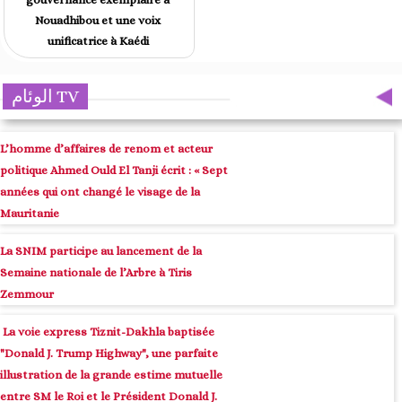
Nouadhibou et une voix
unificatrice à Kaédi
الوئام TV
L’homme d’affaires de renom et acteur
politique Ahmed Ould El Tanji écrit : « Sept
années qui ont changé le visage de la
Mauritanie
La SNIM participe au lancement de la
Semaine nationale de l’Arbre à Tiris
Zemmour
La voie express Tiznit-Dakhla baptisée
"Donald J. Trump Highway", une parfaite
illustration de la grande estime mutuelle
entre SM le Roi et le Président Donald J.