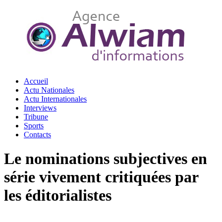
Accueil
Actu Nationales
Actu Internationales
Interviews
Tribune
Sports
Contacts
Le nominations subjectives en
série vivement critiquées par
les éditorialistes