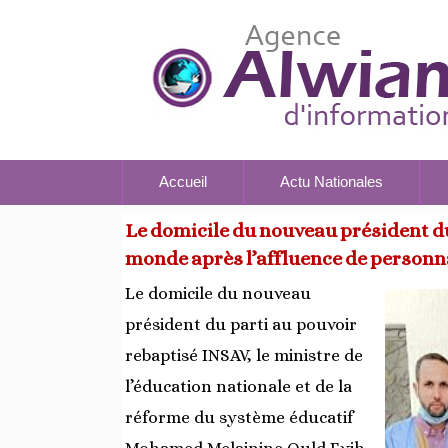
Accueil
Actu Nationales
Le domicile du nouveau président d
monde après l’affluence de personnal
Le domicile du nouveau
président du parti au pouvoir
rebaptisé INSAV, le ministre de
l’éducation nationale et de la
réforme du système éducatif