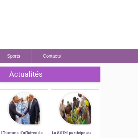
Sports
Contacts
Actualités
L’homme d’affaires de
La SNIM participe au