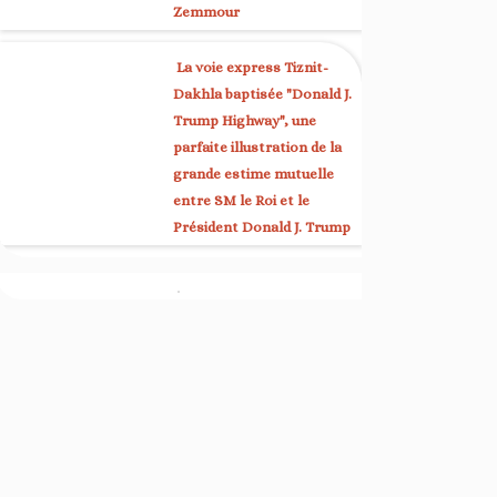
Zemmour
La voie express Tiznit-
Dakhla baptisée "Donald J.
Trump Highway", une
parfaite illustration de la
grande estime mutuelle
entre SM le Roi et le
Président Donald J. Trump