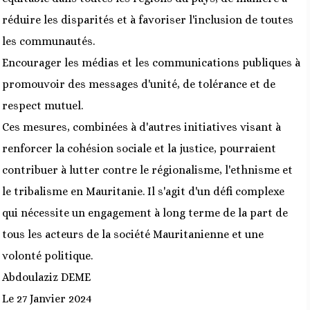
réduire les disparités et à favoriser l'inclusion de toutes
les communautés.
Encourager les médias et les communications publiques à
promouvoir des messages d'unité, de tolérance et de
respect mutuel.
Ces mesures, combinées à d'autres initiatives visant à
renforcer la cohésion sociale et la justice, pourraient
contribuer à lutter contre le régionalisme, l'ethnisme et
le tribalisme en Mauritanie. Il s'agit d'un défi complexe
qui nécessite un engagement à long terme de la part de
tous les acteurs de la société Mauritanienne et une
volonté politique.
Abdoulaziz DEME
Le 27 Janvier 2024