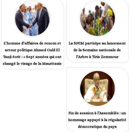
L’homme d’affaires de renom et
La SNIM participe au lancement
acteur politique Ahmed Ould El
de la Semaine nationale de
Tanji écrit : « Sept années qui ont
l’Arbre à Tiris Zemmour
changé le visage de la Mauritanie
Fin de session à l’Assemblée : un
hommage appuyé à la régularité
démocratique du pays