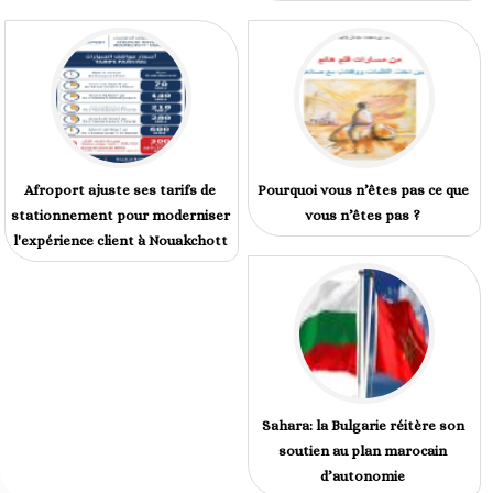
Afroport ajuste ses tarifs de
Pourquoi vous n’êtes pas ce que
stationnement pour moderniser
vous n’êtes pas ?
l'expérience client à Nouakchott
Sahara: la Bulgarie réitère son
soutien au plan marocain
d’autonomie