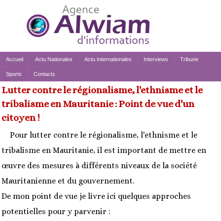
Accueil
Actu Nationales
Actu Internationales
Interviews
Tribune
Sports
Contacts
Lutter contre le régionalisme, l'ethnisme et le
tribalisme en Mauritanie : Point de vue d'un
citoyen !
Pour lutter contre le régionalisme, l'ethnisme et le
tribalisme en Mauritanie, il est important de mettre en
œuvre des mesures à différents niveaux de la société
Mauritanienne et du gouvernement.
De mon point de vue je livre ici quelques approches
potentielles pour y parvenir :