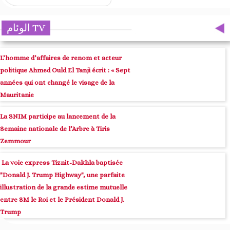
الوئام TV
L’homme d’affaires de renom et acteur
politique Ahmed Ould El Tanji écrit : « Sept
années qui ont changé le visage de la
Mauritanie
La SNIM participe au lancement de la
Semaine nationale de l’Arbre à Tiris
Zemmour
La voie express Tiznit-Dakhla baptisée
"Donald J. Trump Highway", une parfaite
illustration de la grande estime mutuelle
entre SM le Roi et le Président Donald J.
Trump