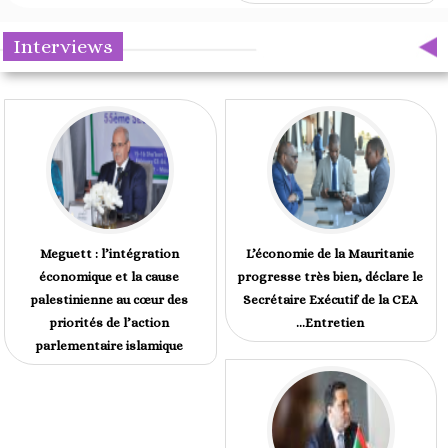
Interviews
Meguett : l’intégration
L’économie de la Mauritanie
économique et la cause
progresse très bien, déclare le
palestinienne au cœur des
Secrétaire Exécutif de la CEA
priorités de l’action
...Entretien
parlementaire islamique