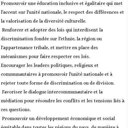
Promouvoir une éducation inclusive et égalitaire qui met
l'accent sur l'unité nationale, le respect des différences et
la valorisation de la diversité culturelle.
Renforcer et adopter des lois qui interdisent la
discrimination fondée sur l'ethnie, la région ou
l'appartenance tribale, et mettre en place des
mécanismes pour faire respecter ces lois.
Encourager les leaders politiques, religieux et
communautaires à promouvoir l'unité nationale et à
rejeter toute forme de discrimination ou de division.
Favoriser le dialogue intercommunautaire et la
médiation pour résoudre les conflits et les tensions liés à
ces questions.
Promouvoir un développement économique et social
équitable dans toutes les régions du pays, de manière à