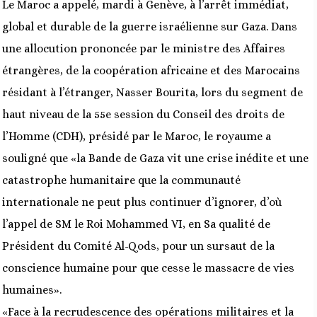
Le Maroc a appelé, mardi à Genève, à l’arrêt immédiat,
global et durable de la guerre israélienne sur Gaza. Dans
une allocution prononcée par le ministre des Affaires
étrangères, de la coopération africaine et des Marocains
résidant à l’étranger, Nasser Bourita, lors du segment de
haut niveau de la 55e session du Conseil des droits de
l’Homme (CDH), présidé par le Maroc, le royaume a
souligné que «la Bande de Gaza vit une crise inédite et une
catastrophe humanitaire que la communauté
internationale ne peut plus continuer d’ignorer, d’où
l’appel de SM le Roi Mohammed VI, en Sa qualité de
Président du Comité Al-Qods, pour un sursaut de la
conscience humaine pour que cesse le massacre de vies
humaines».
«Face à la recrudescence des opérations militaires et la