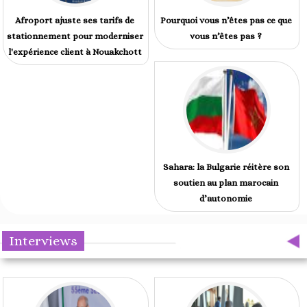
Afroport ajuste ses tarifs de
Pourquoi vous n’êtes pas ce que
stationnement pour moderniser
vous n’êtes pas ?
l'expérience client à Nouakchott
Sahara: la Bulgarie réitère son
soutien au plan marocain
d’autonomie
Interviews