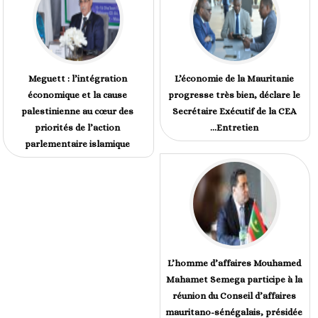
Meguett : l’intégration
L’économie de la Mauritanie
économique et la cause
progresse très bien, déclare le
palestinienne au cœur des
Secrétaire Exécutif de la CEA
priorités de l’action
...Entretien
parlementaire islamique
L’homme d’affaires Mouhamed
Mahamet Semega participe à la
réunion du Conseil d’affaires
mauritano-sénégalais, présidée