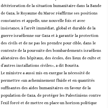
détérioration de la situation humanitaire dans la Bande
de Gaza, le Royaume du Maroc réaffirme ses positions
constantes et appelle, une nouvelle fois et avec
insistance, à l’arrêt immédiat, global et durable de la
guerre israélienne sur Gaza et à garantir la protection
des civils et de ne pas les prendre pour cible, dans le
contexte de la poursuite des bombardements israéliens
aléatoires des hôpitaux, des écoles, des lieux de culte et
d’autres installations civiles», a dit Bourita.
Le ministre a aussi mis en exergue la nécessité de
permettre «un acheminement fluide et en quantités
suffisantes des aides humanitaires en faveur de la
population de Gaza, de protéger les Palestiniens contre
l’exil forcé et de mettre en place un horizon politique