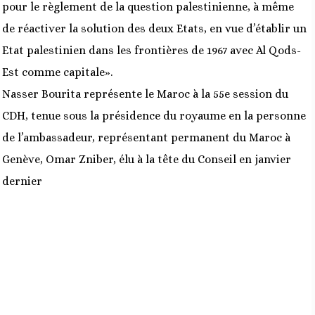
pour le règlement de la question palestinienne, à même
de réactiver la solution des deux Etats, en vue d’établir un
Etat palestinien dans les frontières de 1967 avec Al Qods-
Est comme capitale».
Nasser Bourita représente le Maroc à la 55e session du
CDH, tenue sous la présidence du royaume en la personne
de l’ambassadeur, représentant permanent du Maroc à
Genève, Omar Zniber, élu à la tête du Conseil en janvier
dernier