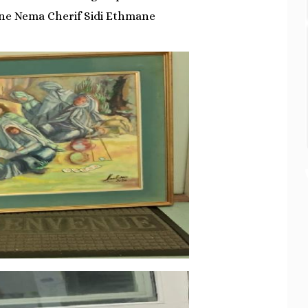
ine Nema Cherif Sidi Ethmane