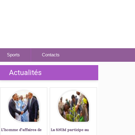
Sports
Contacts
Actualités
L’homme d’affaires de
La SNIM participe au