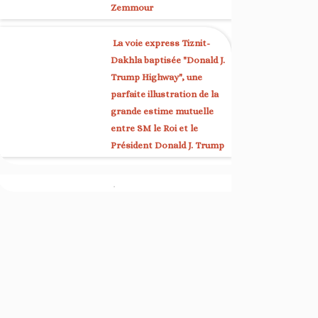
Zemmour
La voie express Tiznit-
Dakhla baptisée "Donald J.
Trump Highway", une
parfaite illustration de la
grande estime mutuelle
entre SM le Roi et le
Président Donald J. Trump