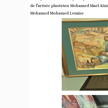
de l’artiste plasticien Mohamed Mael Aïn
Mohamed Mohamed Lemine