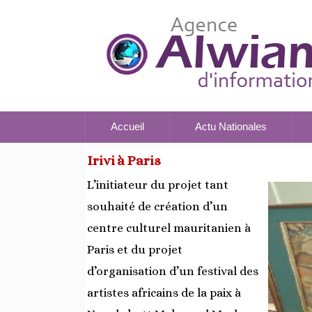
Accueil
Actu Nationales
Irivi à Paris
L’initiateur du projet tant
souhaité de création d’un
centre culturel mauritanien à
Paris et du projet
d’organisation d’un festival des
artistes africains de la paix à