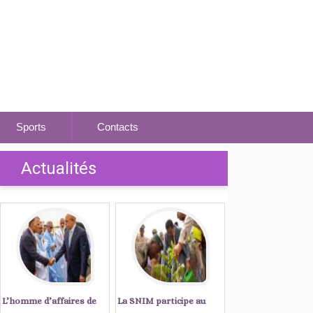
Sports
Contacts
Actualités
L’homme d’affaires de
La SNIM participe au