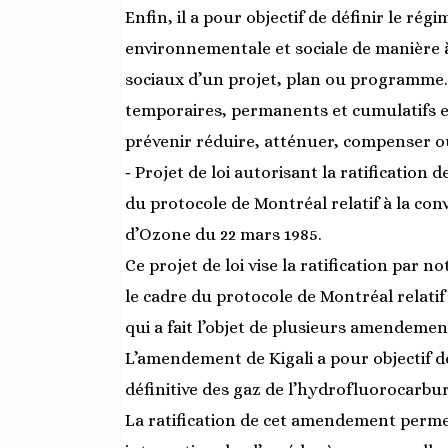
Enfin, il a pour objectif de définir le rég
environnementale et sociale de manière 
sociaux d’un projet, plan ou programme. El
temporaires, permanents et cumulatifs 
prévenir réduire, atténuer, compenser ou
‐ Projet de loi autorisant la ratification
du protocole de Montréal relatif à la con
d’Ozone du 22 mars 1985.
Ce projet de loi vise la ratification par 
le cadre du protocole de Montréal relati
qui a fait l’objet de plusieurs amendemen
L’amendement de Kigali a pour objectif d
définitive des gaz de l’hydrofluorocarbur
La ratification de cet amendement permet