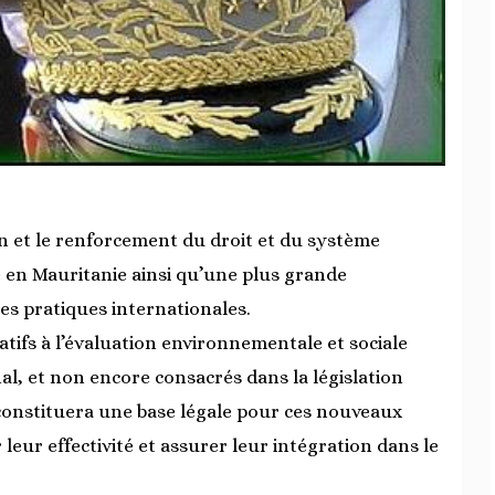
ion et le renforcement du droit et du système
 en Mauritanie ainsi qu’une plus grande
es pratiques internationales.
latifs à l’évaluation environnementale et sociale
l, et non encore consacrés dans la législation
 constituera une base légale pour ces nouveaux
 leur effectivité et assurer leur intégration dans le