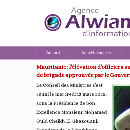
Accueil
Actu Nationales
Mauritanie : l'élévation d'officiers 
de brigade approuvée par le Gouve
Le Conseil des Ministres s’est
réuni le mercredi 12 mars 2025,
sous la Présidence de Son
Excellence Monsieur Mohamed
Ould Cheikh El-Ghazouani,