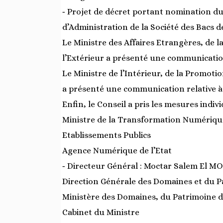
‐ Projet de décret portant nomination d
d’Administration de la Société des Bacs 
Le Ministre des Affaires Etrangères, de l
l’Extérieur a présenté une communication 
Le Ministre de l’Intérieur, de la Promot
a présenté une communication relative à l
Enfin, le Conseil a pris les mesures indivi
Ministre de la Transformation Numérique
Etablissements Publics
Agence Numérique de l’Etat
‐ Directeur Général : Moctar Salem El 
Direction Générale des Domaines et du Pa
Ministère des Domaines, du Patrimoine de
Cabinet du Ministre