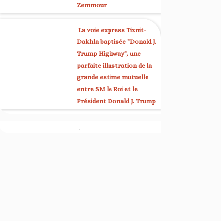
Zemmour
La voie express Tiznit-
Dakhla baptisée "Donald J.
Trump Highway", une
parfaite illustration de la
grande estime mutuelle
entre SM le Roi et le
Président Donald J. Trump