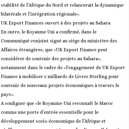
stabilité de l’Afrique du Nord et relancerait la dynamique
bilatérale et l’intégration régionale».
UK Export Finances ouvert à des projets au Sahara
En outre, le Royaume Uni a confirmé, dans le
Communiqué conjoint signé au siège du ministère des
Affaires étrangères, que «UK Export Finance peut
considérer de soutenir des projets au Sahara»,
notamment dans le cadre de «l’engagement de UK Export
Finance à mobiliser 5 milliards de Livres Sterling pour
soutenir de nouveaux projets économiques à travers le
pays».
A souligner que «le Royaume-Uni reconnaît le Maroc
comme une porte d’entrée essentielle pour le
développement socio-économique de l’Afrique et