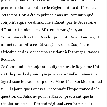
plans régional et international, conformément à cette
position, afin de soutenir le règlement du différend».
Cette position a été exprimée dans un Communiqué
conjoint signé, ce dimanche à Rabat, par le Secrétaire
d’Etat britannique aux Affaires étrangères, au
Commonwealth et au Développement, David Lammy, et le
ministre des Affaires étrangères, de la Coopération
africaine et des Marocains résidant à l’étranger, Nasser
Bourita.
Ce Communiqué conjoint souligne que «le Royaume Uni
suit de près la dynamique positive actuelle menée à cet
égard sous le leadership de Sa Majesté le Roi Mohammed
VI». Il ajoute que Londres «reconnaît l’importance de la
question du Sahara» pour le Maroc, précisant que la
résolution de ce différend régional «renforcerait la