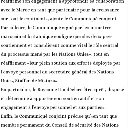
réaffirme son engagement à approfondir sa collaboration
avec le Maroc en tant que partenaire pour la croissance
sur tout le continent», ajoute le Communiqué conjoint.
Par ailleurs, le Communiqué signé par les ministres
marocain et britannique souligne que «les deux pays
soutiennent et considèrent comme vital le rôle central
du processus mené par les Nations Unies», tout en
réaffirmant «leur plein soutien aux efforts déployés par
l’envoyé personnel du secrétaire général des Nations
Unies, Staffan de Mistura».
En particulier, le Royaume Uni déclare être «prêt, disposé
et déterminé à apporter son soutien actif et son
engagement à l’envoyé personnel et aux parties».
Enfin, le Communiqué conjoint précise qu’«en tant que
membre permanent du Conseil de sécurité des Nations