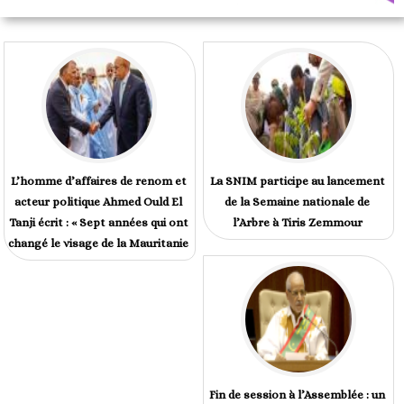
L’homme d’affaires de renom et
La SNIM participe au lancement
acteur politique Ahmed Ould El
de la Semaine nationale de
Tanji écrit : « Sept années qui ont
l’Arbre à Tiris Zemmour
changé le visage de la Mauritanie
Fin de session à l’Assemblée : un