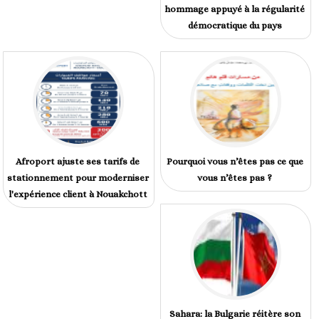
hommage appuyé à la régularité
démocratique du pays
Afroport ajuste ses tarifs de
Pourquoi vous n’êtes pas ce que
stationnement pour moderniser
vous n’êtes pas ?
l'expérience client à Nouakchott
Sahara: la Bulgarie réitère son