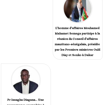
L’homme d’affaires Mouhamed
Mahamet Semega participe à la
réunion du Conseil d’affaires
mauritano-sénégalais, présidée
par les Premiers ministres Ould
Diay et Sonko à Dakar
Pr Issagha Diagana… Une