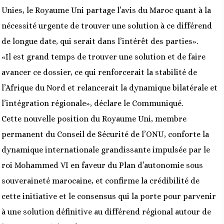
Unies, le Royaume Uni partage l’avis du Maroc quant à la
nécessité urgente de trouver une solution à ce différend
de longue date, qui serait dans l’intérêt des parties».
«Il est grand temps de trouver une solution et de faire
avancer ce dossier, ce qui renforcerait la stabilité de
l’Afrique du Nord et relancerait la dynamique bilatérale et
l’intégration régionale», déclare le Communiqué.
Cette nouvelle position du Royaume Uni, membre
permanent du Conseil de Sécurité de l’ONU, conforte la
dynamique internationale grandissante impulsée par le
roi Mohammed VI en faveur du Plan d’autonomie sous
souveraineté marocaine, et confirme la crédibilité de
cette initiative et le consensus qui la porte pour parvenir
à une solution définitive au différend régional autour de