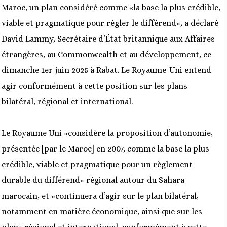
Maroc, un plan considéré comme «la base la plus crédible,
viable et pragmatique pour régler le différend», a déclaré
David Lammy, Secrétaire d’État britannique aux Affaires
étrangères, au Commonwealth et au développement, ce
dimanche 1er juin 2025 à Rabat. Le Royaume-Uni entend
agir conformément à cette position sur les plans
bilatéral, régional et international.
Le Royaume Uni «considère la proposition d’autonomie,
présentée [par le Maroc] en 2007, comme la base la plus
crédible, viable et pragmatique pour un règlement
durable du différend» régional autour du Sahara
marocain, et «continuera d’agir sur le plan bilatéral,
notamment en matière économique, ainsi que sur les