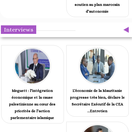
soutien au plan marocain
d’autonomie
Interviews
Meguett : l’intégration
L’économie de la Mauritanie
économique et la cause
progresse très bien, déclare le
palestinienne au cœur des
Secrétaire Exécutif de la CEA
priorités de l’action
...Entretien
parlementaire islamique