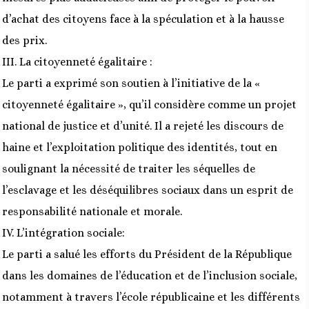
d’achat des citoyens face à la spéculation et à la hausse
des prix.
III. La citoyenneté égalitaire :
Le parti a exprimé son soutien à l’initiative de la «
citoyenneté égalitaire », qu’il considère comme un projet
national de justice et d’unité. Il a rejeté les discours de
haine et l’exploitation politique des identités, tout en
soulignant la nécessité de traiter les séquelles de
l’esclavage et les déséquilibres sociaux dans un esprit de
responsabilité nationale et morale.
IV. L’intégration sociale:
Le parti a salué les efforts du Président de la République
dans les domaines de l’éducation et de l’inclusion sociale,
notamment à travers l’école républicaine et les différents