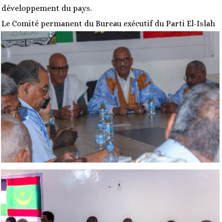
développement du pays.
Le Comité permanent du Bureau exécutif du Parti El-Islah