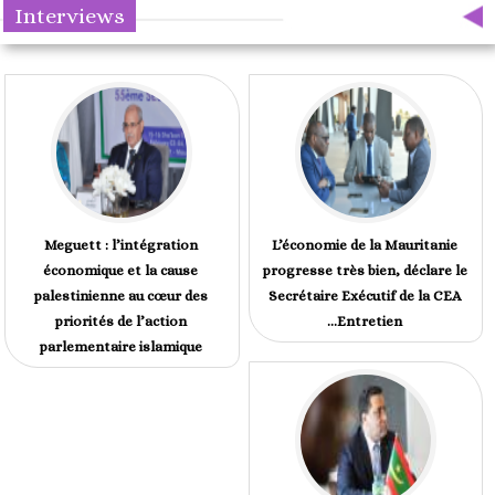
Interviews
Meguett : l’intégration
L’économie de la Mauritanie
économique et la cause
progresse très bien, déclare le
palestinienne au cœur des
Secrétaire Exécutif de la CEA
priorités de l’action
...Entretien
parlementaire islamique