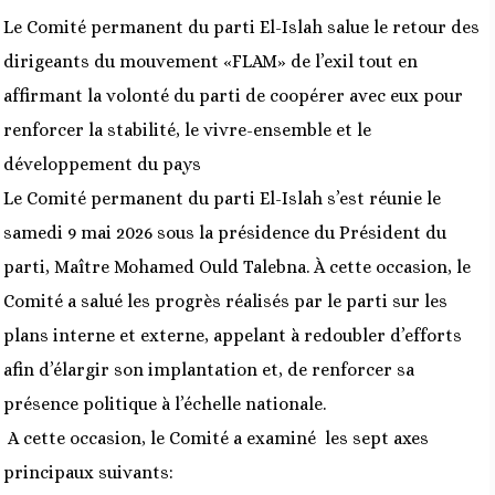
Le Comité permanent du parti El-Islah salue le retour des
dirigeants du mouvement «FLAM» de l’exil tout en
affirmant la volonté du parti de coopérer avec eux pour
renforcer la stabilité, le vivre-ensemble et le
développement du pays
Le Comité permanent du parti El-Islah s’est réunie le
samedi 9 mai 2026 sous la présidence du Président du
parti, Maître Mohamed Ould Talebna. À cette occasion, le
Comité a salué les progrès réalisés par le parti sur les
plans interne et externe, appelant à redoubler d’efforts
afin d’élargir son implantation et, de renforcer sa
présence politique à l’échelle nationale.
A cette occasion, le Comité a examiné les sept axes
principaux suivants: