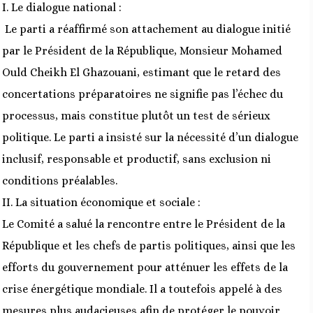
I. Le dialogue national :
Le parti a réaffirmé son attachement au dialogue initié
par le Président de la République, Monsieur Mohamed
Ould Cheikh El Ghazouani, estimant que le retard des
concertations préparatoires ne signifie pas l’échec du
processus, mais constitue plutôt un test de sérieux
politique. Le parti a insisté sur la nécessité d’un dialogue
inclusif, responsable et productif, sans exclusion ni
conditions préalables.
II. La situation économique et sociale :
Le Comité a salué la rencontre entre le Président de la
République et les chefs de partis politiques, ainsi que les
efforts du gouvernement pour atténuer les effets de la
crise énergétique mondiale. Il a toutefois appelé à des
mesures plus audacieuses afin de protéger le pouvoir