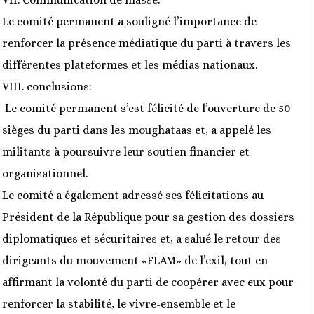
Le comité permanent a souligné l’importance de
renforcer la présence médiatique du parti à travers les
différentes plateformes et les médias nationaux.
VIII. conclusions:
Le comité permanent s’est félicité de l’ouverture de 50
sièges du parti dans les moughataas et, a appelé les
militants à poursuivre leur soutien financier et
organisationnel.
Le comité a également adressé ses félicitations au
Président de la République pour sa gestion des dossiers
diplomatiques et sécuritaires et, a salué le retour des
dirigeants du mouvement «FLAM» de l’exil, tout en
affirmant la volonté du parti de coopérer avec eux pour
renforcer la stabilité, le vivre-ensemble et le