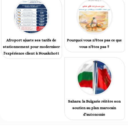
Afroport ajuste ses tarifs de
Pourquoi vous n’êtes pas ce que
stationnement pour moderniser
vous n’êtes pas ?
l'expérience client à Nouakchott
Sahara: la Bulgarie réitère son
soutien au plan marocain
d’autonomie