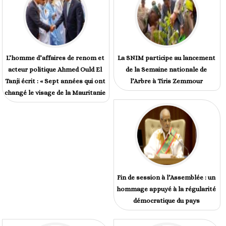
L’homme d’affaires de renom et
La SNIM participe au lancement
acteur politique Ahmed Ould El
de la Semaine nationale de
Tanji écrit : « Sept années qui ont
l’Arbre à Tiris Zemmour
changé le visage de la Mauritanie
Fin de session à l’Assemblée : un
hommage appuyé à la régularité
démocratique du pays