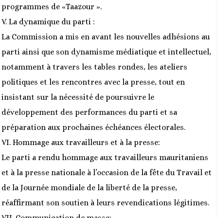
programmes de «Taazour ».
V. La dynamique du parti :
La Commission a mis en avant les nouvelles adhésions au
parti ainsi que son dynamisme médiatique et intellectuel,
notamment à travers les tables rondes, les ateliers
politiques et les rencontres avec la presse, tout en
insistant sur la nécessité de poursuivre le
développement des performances du parti et sa
préparation aux prochaines échéances électorales.
VI. Hommage aux travailleurs et à la presse:
Le parti a rendu hommage aux travailleurs mauritaniens
et à la presse nationale à l’occasion de la fête du Travail et
de la Journée mondiale de la liberté de la presse,
réaffirmant son soutien à leurs revendications légitimes.
VII. Communication de masse: