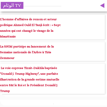
الوئام TV
L’homme d’affaires de renom et acteur
politique Ahmed Ould El Tanji écrit : « Sept
années qui ont changé le visage de la
Mauritanie
La SNIM participe au lancement de la
Semaine nationale de l’Arbre à Tiris
Zemmour
La voie express Tiznit-Dakhla baptisée
"Donald J. Trump Highway", une parfaite
illustration de la grande estime mutuelle
entre SM le Roi et le Président Donald J.
Trump