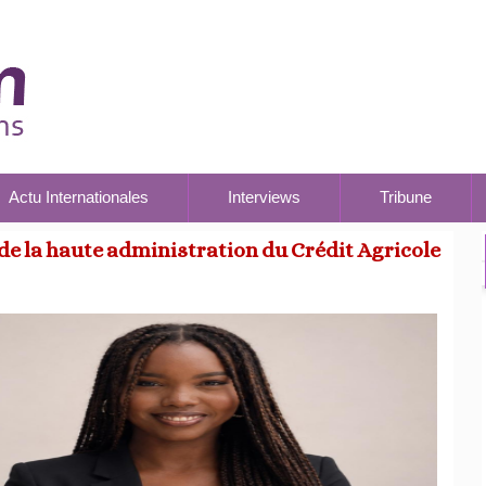
Actu Internationales
Interviews
Tribune
e la haute administration du Crédit Agricole