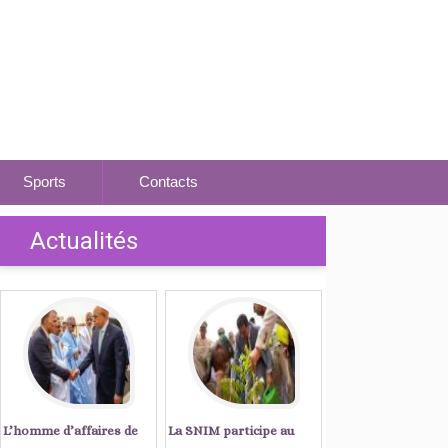
Sports
Contacts
Actualités
L’homme d’affaires de
La SNIM participe au