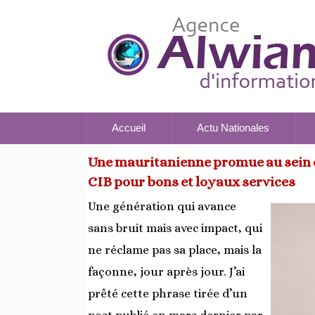
Accueil
Actu Nationales
Une mauritanienne promue au sein d
CIB pour bons et loyaux services
Une génération qui avance
sans bruit mais avec impact, qui
ne réclame pas sa place, mais la
façonne, jour après jour. J’ai
prêté cette phrase tirée d’un