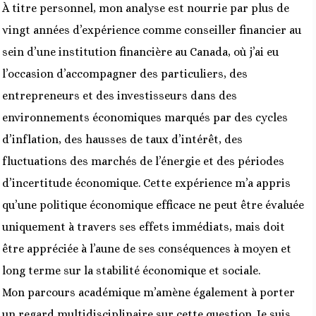
À titre personnel, mon analyse est nourrie par plus de
vingt années d’expérience comme conseiller financier au
sein d’une institution financière au Canada, où j’ai eu
l’occasion d’accompagner des particuliers, des
entrepreneurs et des investisseurs dans des
environnements économiques marqués par des cycles
d’inflation, des hausses de taux d’intérêt, des
fluctuations des marchés de l’énergie et des périodes
d’incertitude économique. Cette expérience m’a appris
qu’une politique économique efficace ne peut être évaluée
uniquement à travers ses effets immédiats, mais doit
être appréciée à l’aune de ses conséquences à moyen et
long terme sur la stabilité économique et sociale.
Mon parcours académique m’amène également à porter
un regard multidisciplinaire sur cette question. Je suis