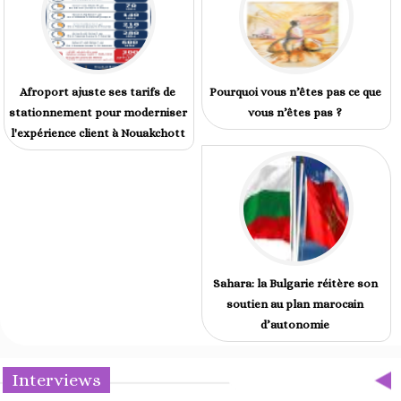
Afroport ajuste ses tarifs de
Pourquoi vous n’êtes pas ce que
stationnement pour moderniser
vous n’êtes pas ?
l'expérience client à Nouakchott
Sahara: la Bulgarie réitère son
soutien au plan marocain
d’autonomie
Interviews