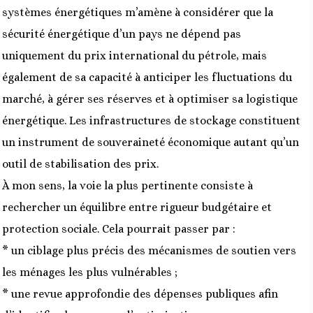
systèmes énergétiques m’amène à considérer que la
sécurité énergétique d’un pays ne dépend pas
uniquement du prix international du pétrole, mais
également de sa capacité à anticiper les fluctuations du
marché, à gérer ses réserves et à optimiser sa logistique
énergétique. Les infrastructures de stockage constituent
un instrument de souveraineté économique autant qu’un
outil de stabilisation des prix.
À mon sens, la voie la plus pertinente consiste à
rechercher un équilibre entre rigueur budgétaire et
protection sociale. Cela pourrait passer par :
* un ciblage plus précis des mécanismes de soutien vers
les ménages les plus vulnérables ;
* une revue approfondie des dépenses publiques afin