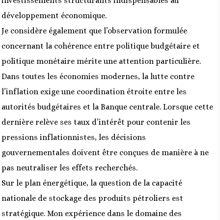
investissements structurants indispensables au
développement économique.
Je considère également que l’observation formulée
concernant la cohérence entre politique budgétaire et
politique monétaire mérite une attention particulière.
Dans toutes les économies modernes, la lutte contre
l’inflation exige une coordination étroite entre les
autorités budgétaires et la Banque centrale. Lorsque cette
dernière relève ses taux d’intérêt pour contenir les
pressions inflationnistes, les décisions
gouvernementales doivent être conçues de manière à ne
pas neutraliser les effets recherchés.
Sur le plan énergétique, la question de la capacité
nationale de stockage des produits pétroliers est
stratégique. Mon expérience dans le domaine des