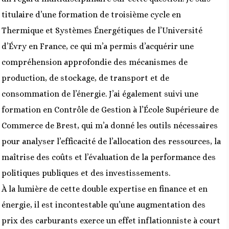
titulaire d’une formation de troisième cycle en
Thermique et Systèmes Énergétiques de l’Université
d’Évry en France, ce qui m’a permis d’acquérir une
compréhension approfondie des mécanismes de
production, de stockage, de transport et de
consommation de l’énergie. J’ai également suivi une
formation en Contrôle de Gestion à l’École Supérieure de
Commerce de Brest, qui m’a donné les outils nécessaires
pour analyser l’efficacité de l’allocation des ressources, la
maîtrise des coûts et l’évaluation de la performance des
politiques publiques et des investissements.
À la lumière de cette double expertise en finance et en
énergie, il est incontestable qu’une augmentation des
prix des carburants exerce un effet inflationniste à court