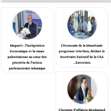
Meguett : l’intégration
L’économie de la Mauritanie
économique et la cause
progresse très bien, déclare le
palestinienne au cœur des
Secrétaire Exécutif de la CEA
priorités de l’action
...Entretien
parlementaire islamique
L’homme d’affaires Mouhamed