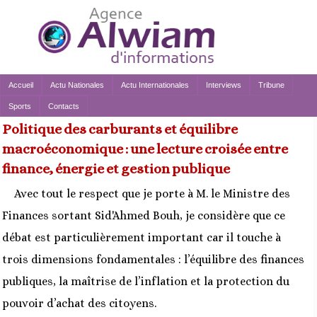
Accueil
Actu Nationales
Actu Internationales
Interviews
Tribune
Sports
Contacts
Politique des carburants et équilibre
macroéconomique : une lecture croisée entre
finance, énergie et gestion publique
Avec tout le respect que je porte à M. le Ministre des
Finances sortant Sid'Ahmed Bouh, je considère que ce
débat est particulièrement important car il touche à
trois dimensions fondamentales : l’équilibre des finances
publiques, la maîtrise de l’inflation et la protection du
pouvoir d’achat des citoyens.