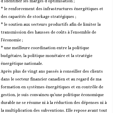
d’identifier les marges d’optimisation ;
* le renforcement des infrastructures énergétiques et
des capacités de stockage stratégiques ;
* le soutien aux secteurs productifs afin de limiter la
transmission des hausses de coûts à l’ensemble de
l’économie ;
* une meilleure coordination entre la politique
budgétaire, la politique monétaire et la stratégie
énergétique nationale.
Après plus de vingt ans passés à conseiller des clients
dans le secteur financier canadien et au regard de ma
formation en systèmes énergétiques et en contrôle de
gestion, je suis convaincu qu’une politique économique
durable ne se résume ni à la réduction des dépenses ni à
la multiplication des subventions. Elle repose avant tout