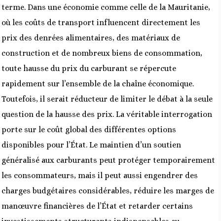
terme. Dans une économie comme celle de la Mauritanie,
où les coûts de transport influencent directement les
prix des denrées alimentaires, des matériaux de
construction et de nombreux biens de consommation,
toute hausse du prix du carburant se répercute
rapidement sur l’ensemble de la chaîne économique.
Toutefois, il serait réducteur de limiter le débat à la seule
question de la hausse des prix. La véritable interrogation
porte sur le coût global des différentes options
disponibles pour l’État. Le maintien d’un soutien
généralisé aux carburants peut protéger temporairement
les consommateurs, mais il peut aussi engendrer des
charges budgétaires considérables, réduire les marges de
manœuvre financières de l’État et retarder certains