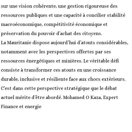
sur une vision cohérente, une gestion rigoureuse des
ressources publiques et une capacité à concilier stabilité
macroéconomique, compétitivité économique et
préservation du pouvoir d’achat des citoyens.
La Mauritanie dispose aujourd’hui d’atouts considérables,
notamment avec les perspectives offertes par ses
ressources énergétiques et minières. Le véritable défi
consiste à transformer ces atouts en une croissance
durable, inclusive et résiliente face aux chocs extérieurs.
C’est dans cette perspective stratégique que le débat
actuel mérite d’être abordé. Mohamed O Kaza, Expert
Finance et energie