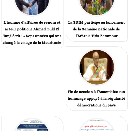
L’homme d’affaires de renom et
La SNIM participe au lancement
acteur politique Ahmed Ould El
de la Semaine nationale de
Tanji écrit : « Sept années qui ont
l’Arbre à Tiris Zemmour
changé le visage de la Mauritanie
Fin de session à l’Assemblée : un
hommage appuyé à la régularité
démocratique du pays