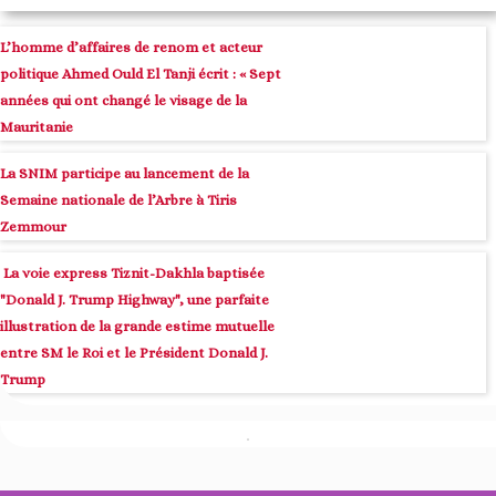
L’homme d’affaires de renom et acteur
politique Ahmed Ould El Tanji écrit : « Sept
années qui ont changé le visage de la
Mauritanie
La SNIM participe au lancement de la
Semaine nationale de l’Arbre à Tiris
Zemmour
La voie express Tiznit-Dakhla baptisée
"Donald J. Trump Highway", une parfaite
illustration de la grande estime mutuelle
entre SM le Roi et le Président Donald J.
Trump