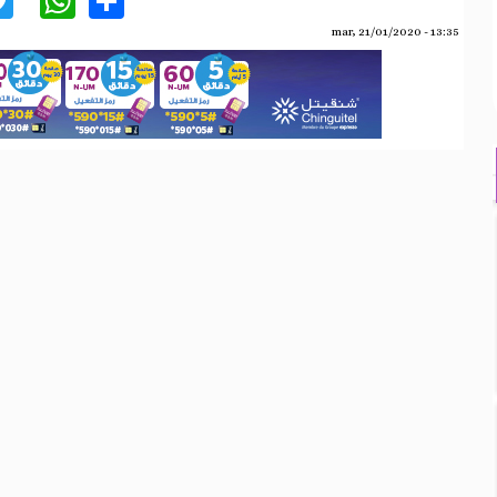
mar, 21/01/2020 - 13:35