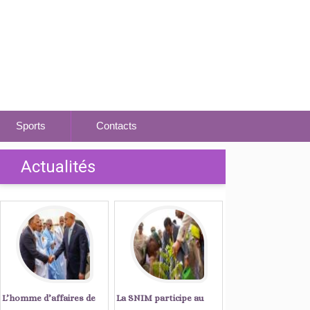
Sports
Contacts
Actualités
L’homme d’affaires de
La SNIM participe au