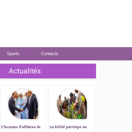
Sports
Contacts
Actualités
L’homme d’affaires de
La SNIM participe au