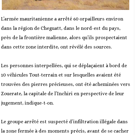
L’armée mauritanienne a arrêté 60 orpailleurs environ
dans la région de Cheguatt, dans le nord-est du pays,
près de la frontière malienne, alors qu’ils prospectaient
dans cette zone interdite, ont révélé des sources.
Les personnes interpellées, qui se déplaçaient à bord de
10 véhicules Tout-terrain et sur lesquelles avaient été
trouvées des pierres précieuses, ont été acheminées vers
Zouerate, la capitale de l’Inchiri en perspective de leur
jugement, indique-t-on.
Le groupe arrêté est suspecté d’infiltration illégale dans
la zone fermée à des moments précis, avant de se cacher