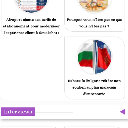
Afroport ajuste ses tarifs de
Pourquoi vous n’êtes pas ce que
stationnement pour moderniser
vous n’êtes pas ?
l'expérience client à Nouakchott
Sahara: la Bulgarie réitère son
soutien au plan marocain
d’autonomie
Interviews