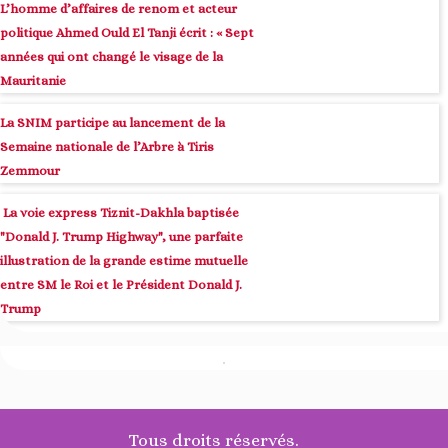
L’homme d’affaires de renom et acteur
politique Ahmed Ould El Tanji écrit : « Sept
années qui ont changé le visage de la
Mauritanie
La SNIM participe au lancement de la
Semaine nationale de l’Arbre à Tiris
Zemmour
La voie express Tiznit-Dakhla baptisée
"Donald J. Trump Highway", une parfaite
illustration de la grande estime mutuelle
entre SM le Roi et le Président Donald J.
Trump
Tous droits réservés.