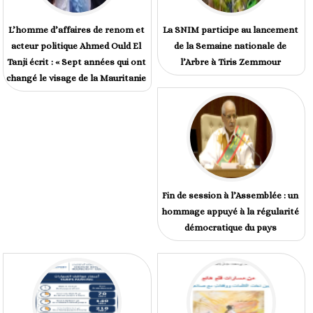
L’homme d’affaires de renom et
La SNIM participe au lancement
acteur politique Ahmed Ould El
de la Semaine nationale de
Tanji écrit : « Sept années qui ont
l’Arbre à Tiris Zemmour
changé le visage de la Mauritanie
Fin de session à l’Assemblée : un
hommage appuyé à la régularité
démocratique du pays