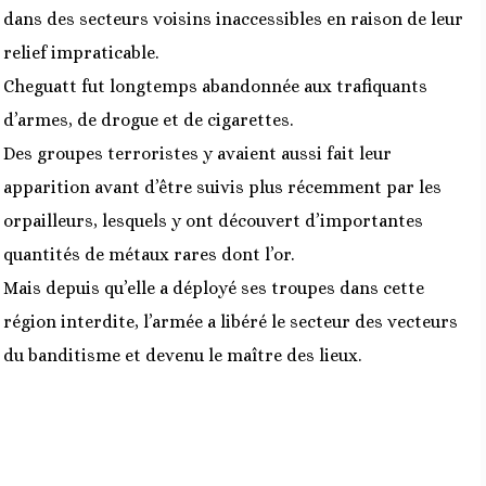
dans des secteurs voisins inaccessibles en raison de leur
relief impraticable.
Cheguatt fut longtemps abandonnée aux trafiquants
d’armes, de drogue et de cigarettes.
Des groupes terroristes y avaient aussi fait leur
apparition avant d’être suivis plus récemment par les
orpailleurs, lesquels y ont découvert d’importantes
quantités de métaux rares dont l’or.
Mais depuis qu’elle a déployé ses troupes dans cette
région interdite, l’armée a libéré le secteur des vecteurs
du banditisme et devenu le maître des lieux.