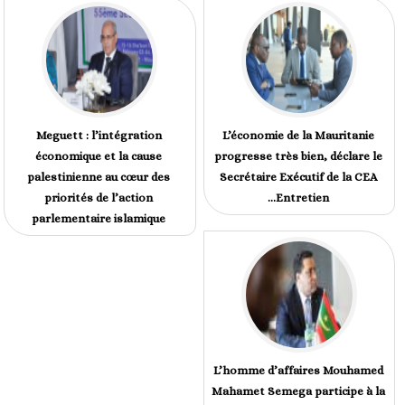
Meguett : l’intégration
L’économie de la Mauritanie
économique et la cause
progresse très bien, déclare le
palestinienne au cœur des
Secrétaire Exécutif de la CEA
priorités de l’action
...Entretien
parlementaire islamique
L’homme d’affaires Mouhamed
Mahamet Semega participe à la