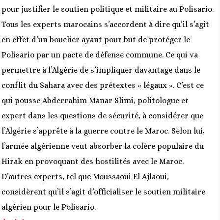
pour justifier le soutien politique et militaire au Polisario.
Tous les experts marocains s’accordent à dire qu’il s’agit
en effet d’un bouclier ayant pour but de protéger le
Polisario par un pacte de défense commune. Ce qui va
permettre à l’Algérie de s’impliquer davantage dans le
conflit du Sahara avec des prétextes « légaux ». C’est ce
qui pousse Abderrahim Manar Slimi, politologue et
expert dans les questions de sécurité, à considérer que
l’Algérie s’apprête à la guerre contre le Maroc. Selon lui,
l’armée algérienne veut absorber la colère populaire du
Hirak en provoquant des hostilités avec le Maroc.
D’autres experts, tel que Moussaoui El Ajlaoui,
considèrent qu’il s’agit d’officialiser le soutien militaire
algérien pour le Polisario.