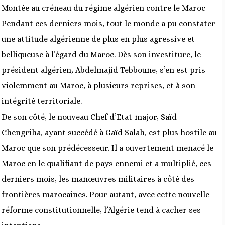
Montée au créneau du régime algérien contre le Maroc
Pendant ces derniers mois, tout le monde a pu constater
une attitude algérienne de plus en plus agressive et
belliqueuse à l’égard du Maroc. Dès son investiture, le
président algérien, Abdelmajid Tebboune, s’en est pris
violemment au Maroc, à plusieurs reprises, et à son
intégrité territoriale.
De son côté, le nouveau Chef d’Etat-major, Saïd
Chengriha, ayant succédé à Gaïd Salah, est plus hostile au
Maroc que son prédécesseur. Il a ouvertement menacé le
Maroc en le qualifiant de pays ennemi et a multiplié, ces
derniers mois, les manœuvres militaires à côté des
frontières marocaines. Pour autant, avec cette nouvelle
réforme constitutionnelle, l’Algérie tend à cacher ses