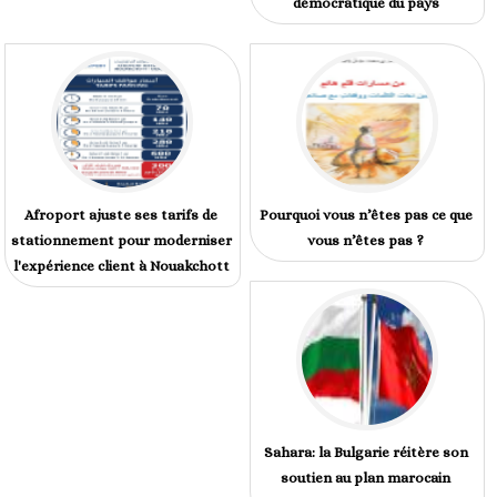
démocratique du pays
Afroport ajuste ses tarifs de
Pourquoi vous n’êtes pas ce que
stationnement pour moderniser
vous n’êtes pas ?
l'expérience client à Nouakchott
Sahara: la Bulgarie réitère son
soutien au plan marocain