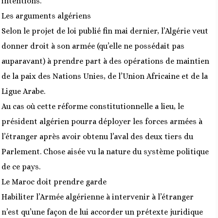
intentions.
Les arguments algériens
Selon le projet de loi publié fin mai dernier, l’Algérie veut
donner droit à son armée (qu’elle ne possédait pas
auparavant) à prendre part à des opérations de maintien
de la paix des Nations Unies, de l’Union Africaine et de la
Ligue Arabe.
Au cas où cette réforme constitutionnelle a lieu, le
président algérien pourra déployer les forces armées à
l’étranger après avoir obtenu l’aval des deux tiers du
Parlement. Chose aisée vu la nature du système politique
de ce pays.
Le Maroc doit prendre garde
Habiliter l’Armée algérienne à intervenir à l’étranger
n’est qu’une façon de lui accorder un prétexte juridique