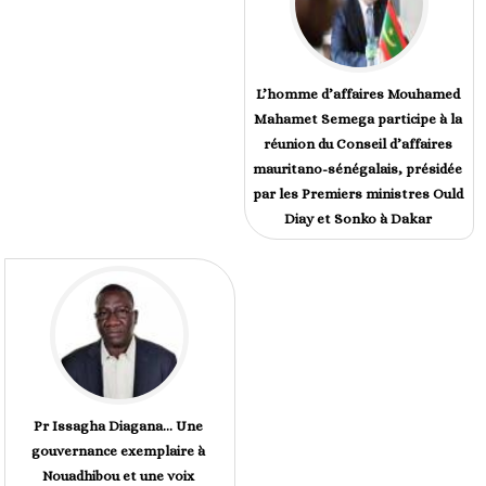
L’homme d’affaires Mouhamed
Mahamet Semega participe à la
réunion du Conseil d’affaires
mauritano-sénégalais, présidée
par les Premiers ministres Ould
Diay et Sonko à Dakar
Pr Issagha Diagana… Une
gouvernance exemplaire à
Nouadhibou et une voix