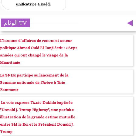
unificatrice à Kaédi
الوئام TV
L’homme d’affaires de renom et acteur
politique Ahmed Ould El Tanji écrit : « Sept
années qui ont changé le visage de la
Mauritanie
La SNIM participe au lancement de la
Semaine nationale de l’Arbre à Tiris
Zemmour
La voie express Tiznit-Dakhla baptisée
"Donald J. Trump Highway", une parfaite
illustration de la grande estime mutuelle
entre SM le Roi et le Président Donald J.
Trump