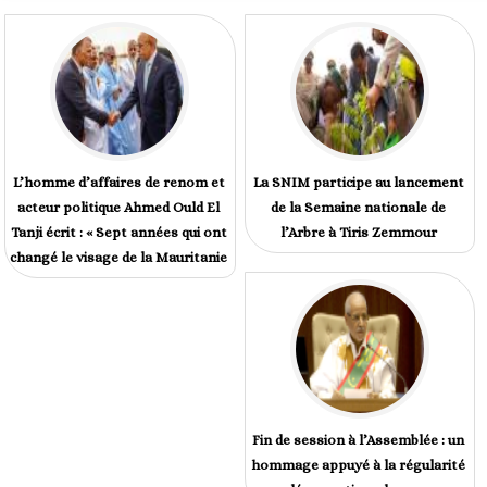
L’homme d’affaires de renom et
La SNIM participe au lancement
acteur politique Ahmed Ould El
de la Semaine nationale de
Tanji écrit : « Sept années qui ont
l’Arbre à Tiris Zemmour
changé le visage de la Mauritanie
Fin de session à l’Assemblée : un
hommage appuyé à la régularité