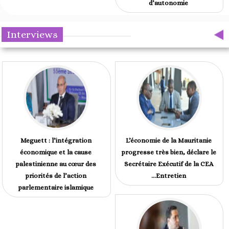
d’autonomie
Interviews
Meguett : l’intégration
L’économie de la Mauritanie
économique et la cause
progresse très bien, déclare le
palestinienne au cœur des
Secrétaire Exécutif de la CEA
priorités de l’action
...Entretien
parlementaire islamique