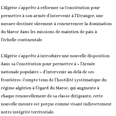
L’Algérie s’apprête à réformer sa Constitution pour
permettre à son armée d’intervenir à l’Etranger, une
mesure destinée sûrement à concurrencer la domination
du Maroc dans les missions de maintien de paix à
l’échelle continentale.
L’Algérie s’apprête à introduire une nouvelle disposition
dans sa Constitution pour permettre à « l’Armée
nationale populaire » d’intervenir au-delà de ses
frontières. Compte tenu de l’hostilité systématique du
régime algérien à l’égard du Maroc, qui augmente à
chaque renouvellement de sa classe dirigeante, cette
nouvelle mesure est perçue comme visant indirectement
notre intégrité territoriale.