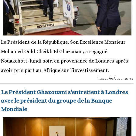
Le Président de la République, Son Excellence Monsieur
Mohamed Ould Cheikh El Ghazouani, a regagné
Nouakchott, lundi soir, en provenance de Londres après
avoir pris part au Afrique sur l’investissement.
lun, 20/01/2020 - 23:32
Le Président Ghazouani s'entretient à Londres
avec le président du groupe de la Banque
Mondiale