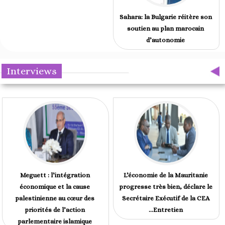
Sahara: la Bulgarie réitère son
soutien au plan marocain
d’autonomie
Interviews
Meguett : l’intégration
L’économie de la Mauritanie
économique et la cause
progresse très bien, déclare le
palestinienne au cœur des
Secrétaire Exécutif de la CEA
priorités de l’action
...Entretien
parlementaire islamique