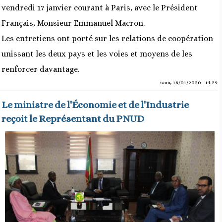
vendredi 17 janvier courant à Paris, avec le Président
Français, Monsieur Emmanuel Macron.
Les entretiens ont porté sur les relations de coopération
unissant les deux pays et les voies et moyens de les
renforcer davantage.
sam, 18/01/2020 - 14:29
Le ministre de l'Économie et de l'Industrie
reçoit le Représentant du PNUD