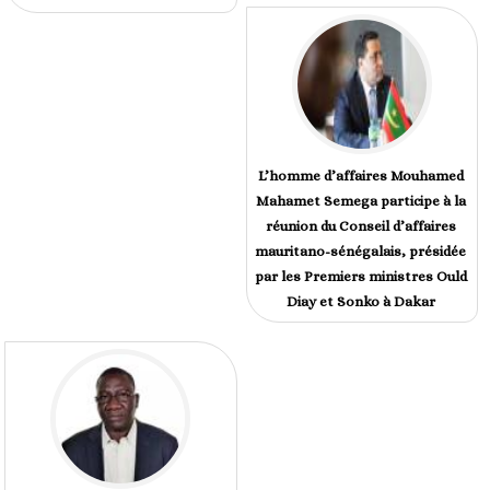
L’homme d’affaires Mouhamed
Mahamet Semega participe à la
réunion du Conseil d’affaires
mauritano-sénégalais, présidée
par les Premiers ministres Ould
Diay et Sonko à Dakar