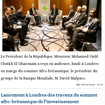
Le Président de la République, Monsieur Mohamed Ould
Cheikh El Ghazouani a reçu en audience, lundi à Londres
en marge du sommet Afro-britannique, le président du
groupe de la Banque Mondiale, M. David Malpass.
lun, 20/01/2020 - 15:32
Lancement à Londres des travaux du sommet
afro-britannique de l’investissement