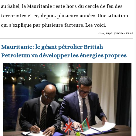
au Sahel, la Mauritanie reste hors du cercle de feu des
terroristes et ce, depuis plusieurs années. Une situation
qui s'explique par plusieurs facteurs. Les voici.
dim, 19/01/2020 - 23:43
Mauritanie : le géant pétrolier British
Petroleum va développer les énergies propres