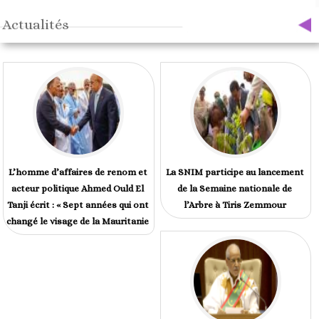
Actualités
L’homme d’affaires de renom et
La SNIM participe au lancement
acteur politique Ahmed Ould El
de la Semaine nationale de
Tanji écrit : « Sept années qui ont
l’Arbre à Tiris Zemmour
changé le visage de la Mauritanie