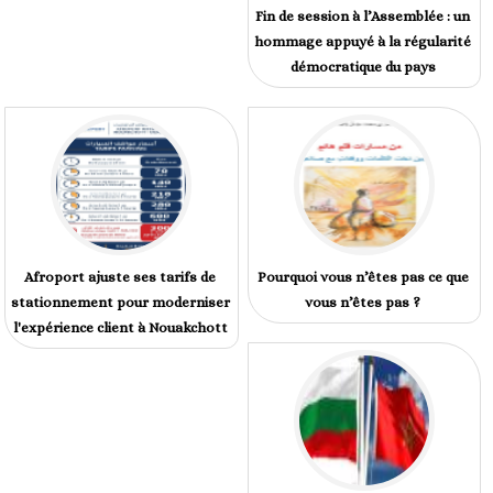
Fin de session à l’Assemblée : un
hommage appuyé à la régularité
démocratique du pays
Afroport ajuste ses tarifs de
Pourquoi vous n’êtes pas ce que
stationnement pour moderniser
vous n’êtes pas ?
l'expérience client à Nouakchott