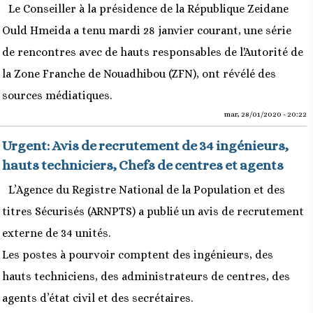
Le Conseiller à la présidence de la République Zeidane
Ould Hmeida a tenu mardi 28 janvier courant, une série
de rencontres avec de hauts responsables de l'Autorité de
la Zone Franche de Nouadhibou (ZFN), ont révélé des
sources médiatiques.
mar, 28/01/2020 - 20:22
Urgent: Avis de recrutement de 34 ingénieurs,
hauts techniciers, Chefs de centres et agents
L’Agence du Registre National de la Population et des
titres Sécurisés (ARNPTS) a publié un avis de recrutement
externe de 34 unités.
Les postes à pourvoir comptent des ingénieurs, des
hauts techniciens, des administrateurs de centres, des
agents d’état civil et des secrétaires.