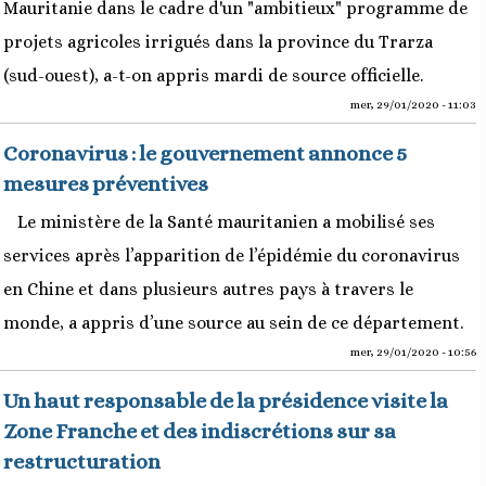
Mauritanie dans le cadre d'un "ambitieux" programme de
projets agricoles irrigués dans la province du Trarza
(sud-ouest), a-t-on appris mardi de source officielle.
mer, 29/01/2020 - 11:03
Coronavirus : le gouvernement annonce 5
mesures préventives
Le ministère de la Santé mauritanien a mobilisé ses
services après l’apparition de l’épidémie du coronavirus
en Chine et dans plusieurs autres pays à travers le
monde, a appris d’une source au sein de ce département.
mer, 29/01/2020 - 10:56
Un haut responsable de la présidence visite la
Zone Franche et des indiscrétions sur sa
restructuration