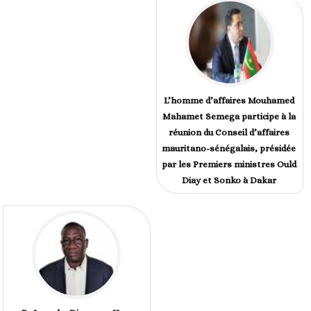
L’homme d’affaires Mouhamed
Mahamet Semega participe à la
réunion du Conseil d’affaires
mauritano-sénégalais, présidée
par les Premiers ministres Ould
Diay et Sonko à Dakar