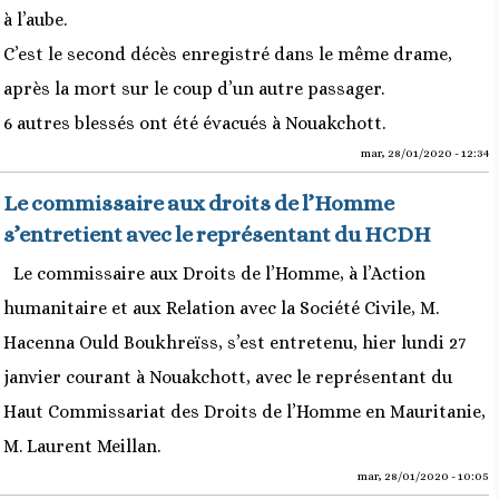
à l’aube.
C’est le second décès enregistré dans le même drame,
après la mort sur le coup d’un autre passager.
6 autres blessés ont été évacués à Nouakchott.
mar, 28/01/2020 - 12:34
Le commissaire aux droits de l’Homme
s’entretient avec le représentant du HCDH
Le commissaire aux Droits de l’Homme, à l’Action
humanitaire et aux Relation avec la Société Civile, M.
Hacenna Ould Boukhreïss, s’est entretenu, hier lundi 27
janvier courant à Nouakchott, avec le représentant du
Haut Commissariat des Droits de l’Homme en Mauritanie,
M. Laurent Meillan.
mar, 28/01/2020 - 10:05