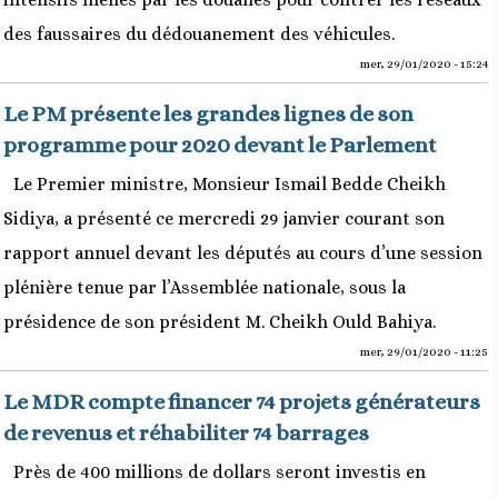
des faussaires du dédouanement des véhicules.
mer, 29/01/2020 - 15:24
Le PM présente les grandes lignes de son
programme pour 2020 devant le Parlement
Le Premier ministre, Monsieur Ismail Bedde Cheikh
Sidiya, a présenté ce mercredi 29 janvier courant son
rapport annuel devant les députés au cours d’une session
plénière tenue par l’Assemblée nationale, sous la
présidence de son président M. Cheikh Ould Bahiya.
mer, 29/01/2020 - 11:25
Le MDR compte financer 74 projets générateurs
de revenus et réhabiliter 74 barrages
Près de 400 millions de dollars seront investis en