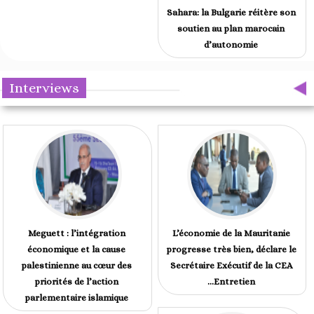
Sahara: la Bulgarie réitère son
soutien au plan marocain
d’autonomie
Interviews
Meguett : l’intégration
L’économie de la Mauritanie
économique et la cause
progresse très bien, déclare le
palestinienne au cœur des
Secrétaire Exécutif de la CEA
priorités de l’action
...Entretien
parlementaire islamique