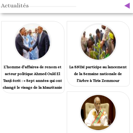
Actualités
L’homme d’affaires de renom et
La SNIM participe au lancement
acteur politique Ahmed Ould El
de la Semaine nationale de
Tanji écrit : « Sept années qui ont
l’Arbre à Tiris Zemmour
changé le visage de la Mauritanie