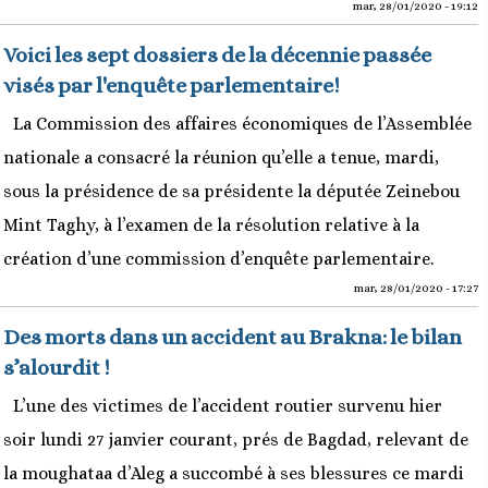
mar, 28/01/2020 - 19:12
Voici les sept dossiers de la décennie passée
visés par l'enquête parlementaire!
La Commission des affaires économiques de l’Assemblée
nationale a consacré la réunion qu’elle a tenue, mardi,
sous la présidence de sa présidente la députée Zeinebou
Mint Taghy, à l’examen de la résolution relative à la
création d’une commission d’enquête parlementaire.
mar, 28/01/2020 - 17:27
Des morts dans un accident au Brakna: le bilan
s’alourdit !
L’une des victimes de l’accident routier survenu hier
soir lundi 27 janvier courant, prés de Bagdad, relevant de
la moughataa d’Aleg a succombé à ses blessures ce mardi