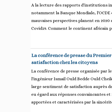
A la lecture des rapports d'institutions 
notamment la Banque Mondiale, l'OCDE o
mauvaises perspectives planent en 2020 e
Covid19. Comment le continent africain po
La conférence de presse du Premier 
satisfaction chez les citoyens
La conférence de presse organisée par le
l'ingénieur Ismail Ould Bedde Ould Cheik
large sentiment de satisfaction auprès de
eu égard aux réponses convaincantes et 
apportées et caractérisées par la sincérit