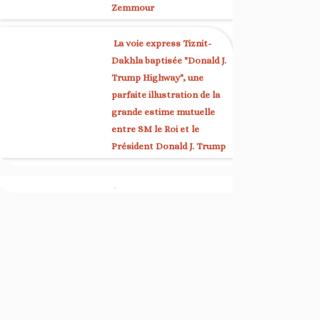
Zemmour
La voie express Tiznit-
Dakhla baptisée "Donald J.
Trump Highway", une
parfaite illustration de la
grande estime mutuelle
entre SM le Roi et le
Président Donald J. Trump