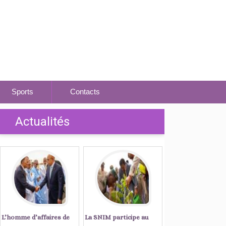
Sports
Contacts
Actualités
L’homme d’affaires de
La SNIM participe au