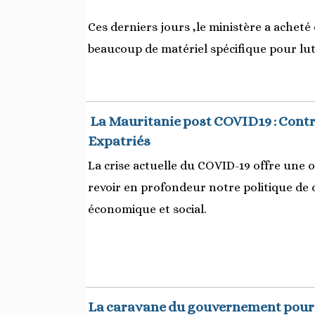
Ces derniers jours ,le ministère a ache
beaucoup de matériel spécifique pour lut
La Mauritanie post COVID19 : Contr
Expatriés
La crise actuelle du COVID-19 offre une
revoir en profondeur notre politique d
économique et social.
La caravane du gouvernement poursu