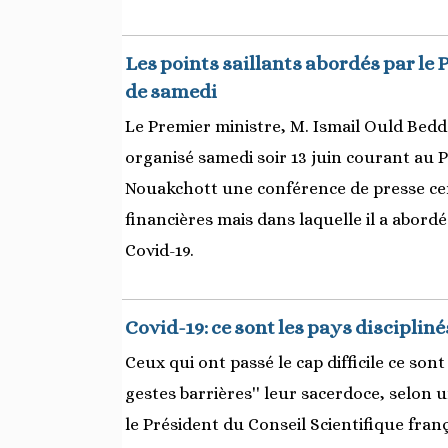
Les points saillants abordés par le
de samedi
Le Premier ministre, M. Ismail Ould Bedd
organisé samedi soir 13 juin courant au P
Nouakchott une conférence de presse cen
financières mais dans laquelle il a abord
Covid-19.
Covid-19: ce sont les pays discipliné
Ceux qui ont passé le cap difficile ce sont 
gestes barrières'' leur sacerdoce, selon
le Président du Conseil Scientifique franç