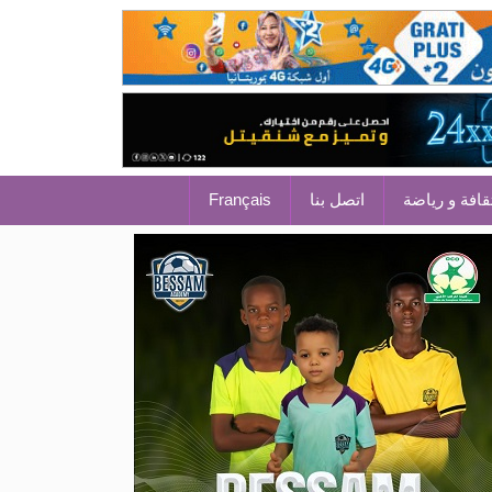
قافة و رياضة
اتصل بنا
Français