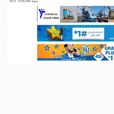
جمعة, 15/05/2020 - 18:33