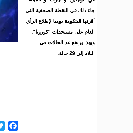
جاء ذلك في النقطة الصحفية التي
أقرتها الحكومة يوميا لإطلاع الرأي
العام على مستجدات "كورونا".
وبهذا يرتفع عد الحالات في
البلاد إلى 29 حالة.
ok