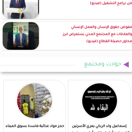
من برامج التشغيل (فيديو)
مفوض حقوق الإنسان والعمل الإنساني
والعلاقات مع المجتمع المدني يستعرض ابرز
محاور حصيلة القطاع (فيديو)
حوادث ومجتمع
إسماعيل ولد الرباني يعزي الأسرتين
حجز مواد غذائية فاسدة بسوق الميناء