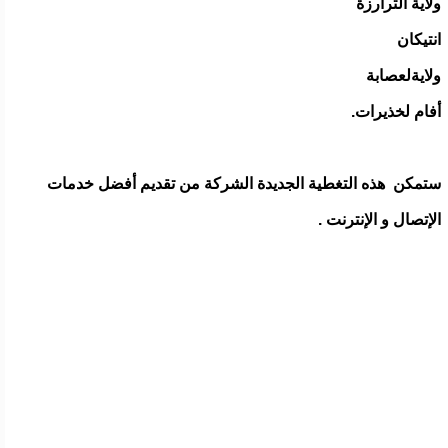
ولاية الترارزة
انتيكان
ولايةلعصابة
أفام لخذيرات.
ستمكن هذه التغطية الجديدة الشركة من تقديم أفضل خدمات
الإتصال و الإنترنت .