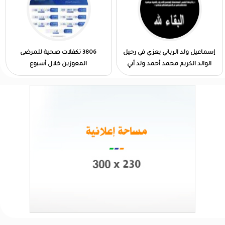
إسماعيل ولد الرباني يعزي في رحيل
3806 تكفلات صحية للمرضى
الوالد الكريم محمد أحمد ولد أبي
المعوزين خلال أسبوع