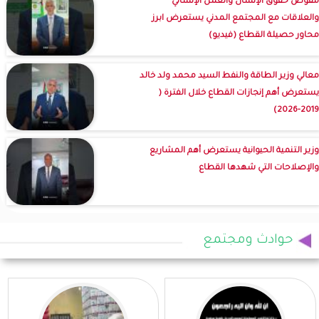
مفوض حقوق الإنسان والعمل الإنساني
والعلاقات مع المجتمع المدني يستعرض ابرز
محاور حصيلة القطاع (فيديو)
معالي وزير الطاقة والنفط السيد محمد ولد خالد
يستعرض أهم إنجازات القطاع خلال الفترة (
2019-2026)
وزير التنمية الحيوانية يستعرض أهم المشاريع
والإصلاحات التي شهدها القطاع
حوادث ومجتمع