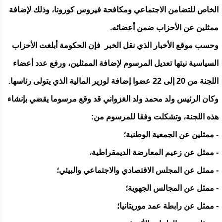
الخاص للتضامن الاجتماعي ومكافحة فيروس كورونا، وذلك لإضافة
ممثلين عن الأحزاب ضمن أعضائه.
وحسب موقع الأخبار الذي نقل الخبر فإن الحكومة أبلغت الأحزاب
السياسية نيتها تعديل المرسوم لإضافة الممثلين، ورفع عدد أعضاء
اللجنة من 20 إلى 22 عضوا إضافة لوزير المالية الذي يتولى رئاسها.
وكان الرئيس ولد محمد ولد الغزواني قد وقع مرسوما يقضي بإنشاء
هذه اللجنة، وتشكلت وفقا للمرسوم من:
- ممثلين عن الجمعية الوطنية؛
- ممثل عن زعيم المعارضة الديمقراطية،
- ممثل عن المجلس الاقتصادي والاجتماعي والبيئي؛
- ممثل عن المجالس الجهوية؛
- ممثل عن رابطة عمد موريتانيا؛