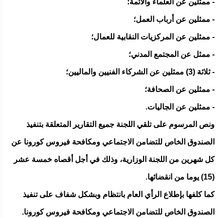
- ممثلين عن العلماء والأئمة؛
- ممثلين عن أرباب العمل؛
- ممثلين عن المركزيات النقابية للعمال؛
- ممثل عن المجتمع المدني؛
- ثلاثة (3) ممثلين عن الشركاء الفنيين والماليين؛
- ممثلين عن الصحافة؛
- ممثلين عن الجاليات.
ونص المرسوم على تلقي اللجنة جميع التقارير المتعلقة بتنفيذ
الصندوق الخاص للتضامن الاجتماعي ومكافحة فيروس كورونا عن
كل شهرين من اللجنة الوزارية، وذلك في أجل أقصاه خمسة عشر
(15) يوما من انقضائها.
كما كلفها بإطلاع الرأي العام بانتظام وبشكل شفاف على تنفيذ
الصندوق الخاص للتضامن الاجتماعي ومكافحة فيروس كورونا.