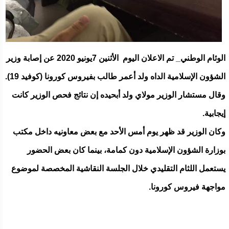
الوئام الوطني_ تم الاعلان اليوم الأثنين 7يونيو 2020 عن إصابة وزير
الشؤون الإسلامية الداه ولد أعمر طالب بفيروس كورونا (كوفيد 19).
وقال مستشار الوزير مولاي ولد أبحيده إن نتائج فحص الوزير كانت
إيجابية.
وكان الوزير قد ظهر يوم أمس الأحد مع بعض معاونيه داخل مكتب
بوزارة الشؤون الإسلامية دون كمامة، بينما كان بعض الحضور
يستعمل اللثام التقليدي خلال الجلسة النقاشية المخصصة لموضوع
مواجهة فيروس كورونا.