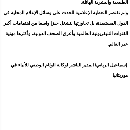
الطبيعية والبشرية الهائلة.
ولم تقتصر التغطية الإعلامية للحدث على وسائل الإعلام المحلية في
الدول المستفيدة، بل تجاوزتها لتشغل حيزا واسعا من اهتمامات أكبر
القنوات التليفزيونية العالمية وأعرق الصحف الدولية، وأكثرها مهنية
عبر العالم.
إسماعيل الرباني/ المدير الناشر لوكالة الوئام الوطني للأنباء في
موريتانيا