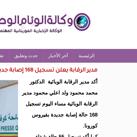
الرئيسية
آخر الأخبار
حدث وتعليق
تق
مدير الرقابة يعلن تسجيل 168 إصابة جديدة ب"كورونا" و55 حالة شفاء
أكد مدير الرقابة الوبائية الدكتور
محمد محمود ولد اعلي محمود مدير
الرقابة الوبائية مساء اليوم تسجيل
168 حالة إصابة جديدة بفيروس
كورونا.
كما أكد تسجيل 55 حالة شفاء.