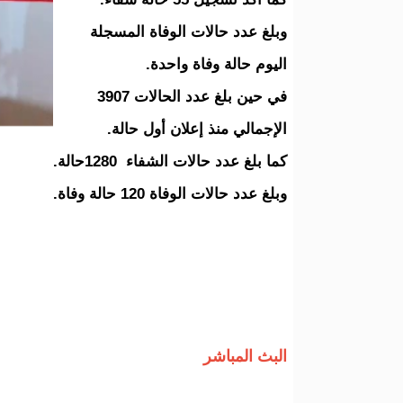
وبلغ عدد حالات الوفاة المسجلة
اليوم حالة وفاة واحدة.
في حين بلغ عدد الحالات 3907
الإجمالي منذ إعلان أول حالة.
كما بلغ عدد حالات الشفاء 1280حالة.
وبلغ عدد حالات الوفاة 120 حالة وفاة.
البث المباشر