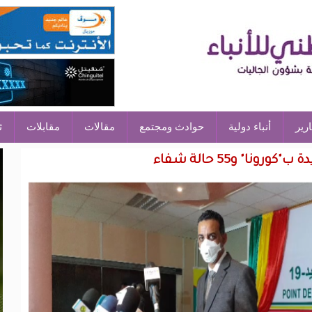
ارير
أنباء دولية
حوادث ومجتمع
مقالات
مقابلات
ث