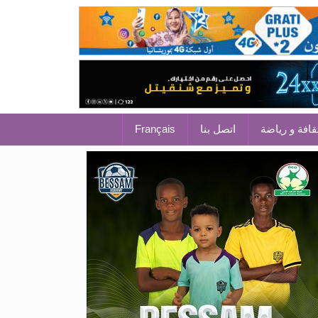
قافة و رياضة
اتصل بنا
Français