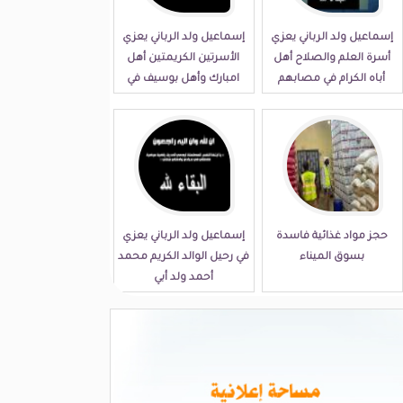
إسماعيل ولد الرباني يعزي
إسماعيل ولد الرباني يعزي
أسرة العلم والصلاح أهل
الأسرتين الكريمتين أهل
أباه الكرام في مصابهم
امبارك وأهل بوسيف في
الجلل
مصابهما الجلل
حجز مواد غذائية فاسدة
إسماعيل ولد الرباني يعزي
بسوق الميناء
في رحيل الوالد الكريم محمد
أحمد ولد أبي