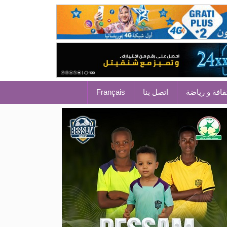
قافة و رياضة
اتصل بنا
Français