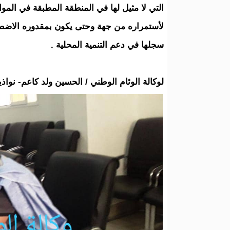
التي لا مثيل لها في المنطقة المطبقة في الموا
لأستمراره من جهة وحتى يكون بمقدوره الاضطلاع 
سجلها في دعم التنمية المحلية .
لوكالة الوئام الوطني / الحسين ولد كاعم- نواذيب