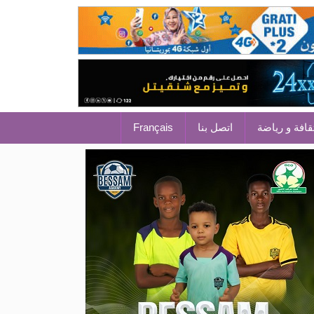
قافة و رياضة
اتصل بنا
Français