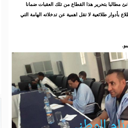
نئ مطالبا بتحرير هذا القطاع من تلك العقبات ضمانا
بأدوار طلائعية لا تقل اهمية عن تدخلاته الهامة التي
و.