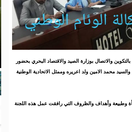
لتكوين والاتصال بوزارة الصيد والاقتصاد البحري بحضور
والسيد محمد الامين ولد اعريره وممثل الاتحادية الوطنية
 وطبيعة وأهداف والظروف التي رافقت عمل هذه اللجنة