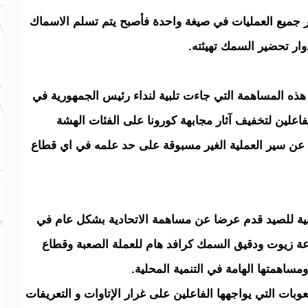
جميع العمليات في صيغة واحدة فأصبح يتم تسلم الاسماك
وار تحضير السمك تهيئته.
ذه المساهمة التي جاءت تلبية لنداء رئيس الجمهورية في
 عن سير العملية الغير مسبوقة على حد علمه في اي قطاع
نية للصيد قدم عرضا عن مساهمة الاتحادية بشكل عام في
ة زيوت ودقيق السمك كرافد هام للعملة الصعبة وقطاع
مساهمتها الهامة في التنمية المحلية.
ات التي يواجهها الفاعلين على غرار الإتاوات و التعريفات