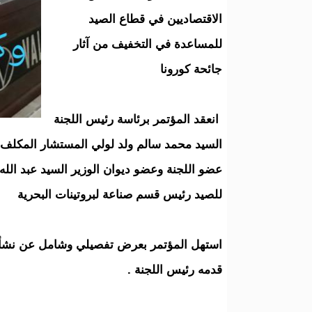
الاقتصاديين في قطاع الصيد
للمساعدة في التخفيف من آثار
جائحة كورونا
انعقد المؤتمر برئاسة رئيس اللجنة
السيد محمد سالم ولد لولي المستشار المكلف با
عضو اللجنة وعضو ديوان الوزير السيد عبد الله 
للصيد رئيس قسم صناعة لبروتينات البحرية
استهل المؤتمر بعرض تفصيلي وشامل عن نشأة
قدمه رئيس اللجنة .