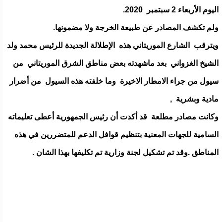
اليوم الأربعاء 2 سبتمبر 2020.
ولم تكشف المصادر عن طبيعة الخرجة ولا مضمونها.
ويترقب الشارع الموريتاني هذه الإطلالة الجديدة للرئيس محمد ولد
الشيخ الغزواني بعد ماشهدته بعض مناطق الشرق الموريتاني من
سيول من جراء الامطار الاخيرة وما خلفته هذه السيول من أضرار
مادية وبشرية ,
وكانت مصادر مطلعة قد أكدت أن رئيس الجمهورية أعطى تعليماته
السامية للجهات المعنية بتنظيم قوافل الدعم للمتضررين في هذه
المناطق .وقد تم تشكيل لجنة وزارية تم تكليفها بهذا الشان .