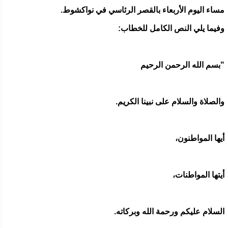
مساء اليوم الأربعاء بالقصر الرئاسي في نواكشوط.
وفيما يلي النص الكامل للخطاب:
"بسم الله الرحمن الرحيم
والصلاة والسلام على نبينا الكريم.
أيها المواطنون،
أيتها المواطنات،
السلام عليكم ورحمة الله وبركاته.