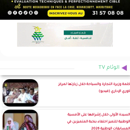
الوئام TV
كلمة وزيرة التجارة والسياحة خلال زيارتها لمركز
كوري الإداري (فيديو)
السيدة الأولى خلال إشرافها على الأمسية
الوطنية للتميز احتفاء بنخبة المتميزين في
المسابقات الوطنية 2026