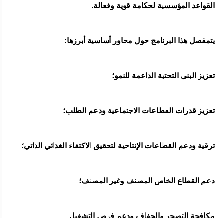
القواعد المؤسسية لحكامة قوية وفعالة.
يتمفصل هذا البرنامج حول محاور أساسية أبرزها:
تعزيز البنى التحتية الداعمة للنمو؛
تعزيز قدرات القطاعات الاجتماعية ودعم الطلب؛
ترقية ودعم القطاعات الإنتاجية لتحقيق الاكتفاء الغذائي الذاتي؛
دعم القطاع الخاص المصنف وغير المصنف؛
مكافحة التصحر والجفاف ودعم فرص التشغيل.