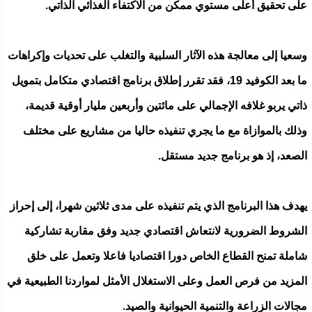
على تحقيق أعلى مستوي ممكن من الاكتفاء الغذائي الذاتي.
وسعيا إلى معالجة هذه الآثار السلبية والتغلب على تحديات وإكراهات
ما بعد الكوفيد 19، فقد تقرر إطلاق برنامج اقتصادي متكامل بتمويل
ذاتي يربو غلافه الإجمالي على مائتين وأربعين مليار أوقية قديمة،
وذلك بالموازاة مع ما يجري تنفيذه حاليا من مشاريع على مختلف
الصعد، إذ هو برنامج جديد مستقل.
يهدف هذا البرنامج الذي يتم تنفيذه على مدى ثلاثين شهرا، إلى إحراز
الشروط الضرورية لانتعاش اقتصادي جديد وفق مقاربة تشاركية
شاملة تمنح القطاع الخاص دورا اقتصاديا فاعلا وتعمل على خلق
المزيد من فرص العمل وعلى الاستغلال الأمثل لمواردنا الطبيعية في
مجالات الزراعة والتنمية الحيوانية والصيد.