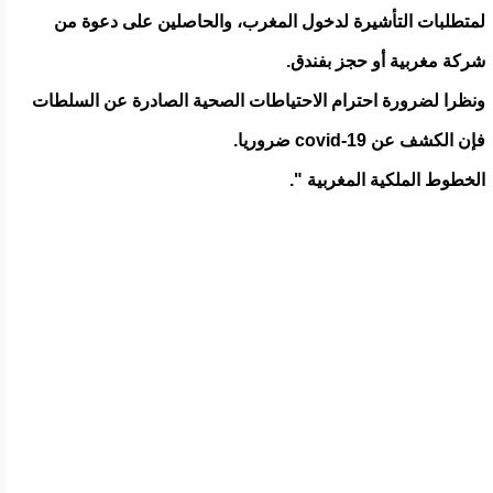
لمتطلبات التأشيرة لدخول المغرب، والحاصلين على دعوة من
شركة مغربية أو حجز بفندق.
ونظرا لضرورة احترام الاحتياطات الصحية الصادرة عن السلطات
فإن الكشف عن covid-19 ضروريا.
الخطوط الملكية المغربية ".