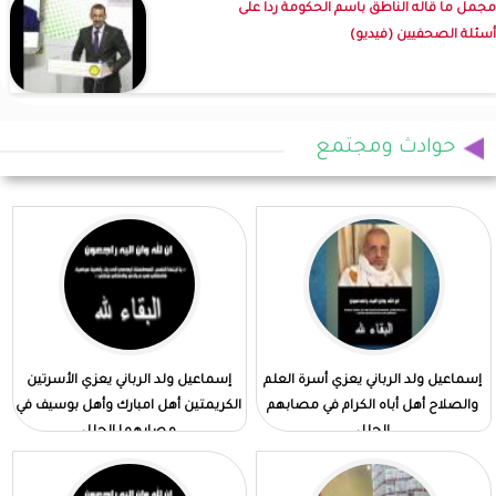
مجمل ما قاله الناطق باسم الحكومة ردا على
أسئلة الصحفيين (فيديو)
حوادث ومجتمع
إسماعيل ولد الرباني يعزي أسرة العلم
إسماعيل ولد الرباني يعزي الأسرتين
والصلاح أهل أباه الكرام في مصابهم
الكريمتين أهل امبارك وأهل بوسيف في
الجلل
مصابهما الجلل