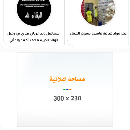
حجز مواد غذائية فاسدة بسوق الميناء
إسماعيل ولد الرباني يعزي في رحيل
الوالد الكريم محمد أحمد ولد أبي