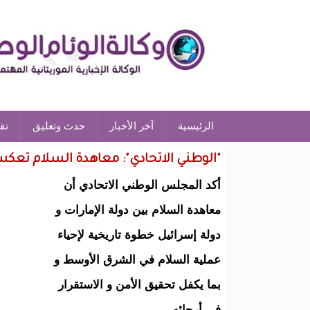
الرئيسية
آخر الأخبار
حدث وتعليق
تق
"الوطني الاتحادي": معاهدة السلام تعكس 
أكد المجلس الوطني الاتحادي أن
معاهدة السلام بين دولة الإمارات و
دولة إسرائيل خطوة تاريخية لإحياء
عملية السلام في الشرق الأوسط و
بما يكفل تحقيق الأمن و الاستقرار
في أرجائه.