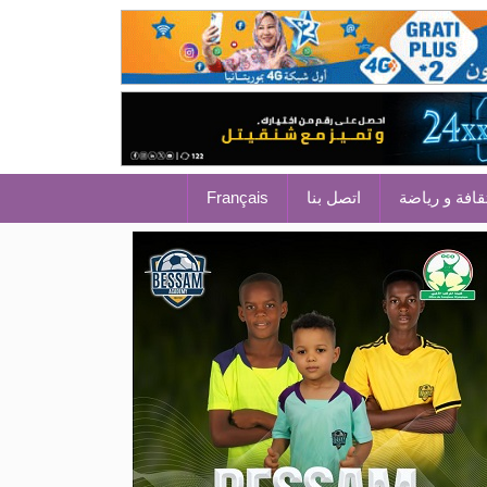
قافة و رياضة
اتصل بنا
Français