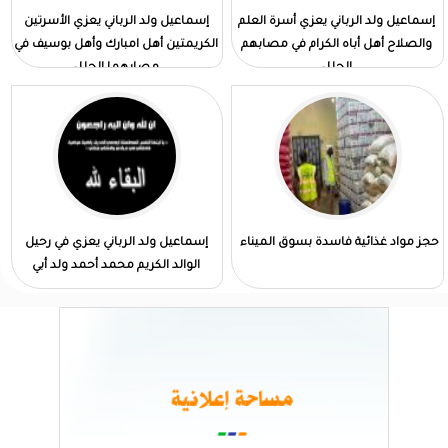
إسماعيل ولد الرباني يعزي أسرة العلم
إسماعيل ولد الرباني يعزي الأسرتين
والصلاح أهل أباه الكرام في مصابهم
الكريمتين أهل امبارك وأهل بوسيف في
الجلل
مصابهما الجلل
حجز مواد غذائية فاسدة بسوق الميناء
إسماعيل ولد الرباني يعزي في رحيل
الوالد الكريم محمد أحمد ولد أبي