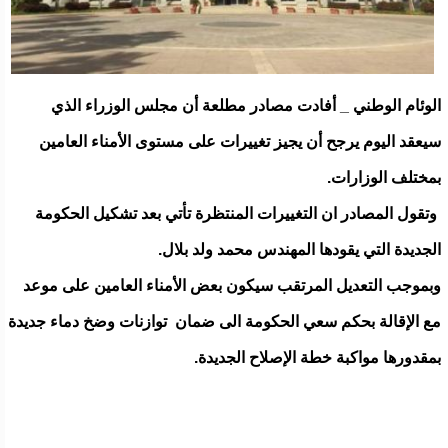
الوئام الوطني _ أفادت مصادر مطلعة أن مجلس الوزراء الذي
سيعقد اليوم يرجح أن يجيز تغييرات على مستوى الأمناء العامين
بمختلف الوزارات.
وتقول المصادر ان التغييرات المنتظرة تأتي بعد تشكيل الحكومة
الجديدة التي يقودها المهندس محمد ولد بلال.
وبموجب التعديل المرتقب سيكون بعض الأمناء العامين على موعد
مع الإقالة بحكم سعي الحكومة الى ضمان توازنات وضخ دماء جديدة
بمقدورها مواكبة خطة الإصلاح الجديدة.