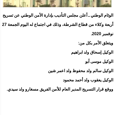
الوئام الوطني ـ أعلن مجلس التأديب بإدارة الأمن الوطني عن تسريح
أربعة وكلاء من قطاع الشرطة، وذلك في اجتماع له اليوم الجمعة 27
نوفمبر 2020.
ويتعلق الأمر بكل من:
الوكيل إسحاق ولد ابراهيم
الوكيل موسى آبو
الوكيل سالم ولد محفوظ ولد اعمر شين
الوكيل يعقوب ولد أحمد محمود
ووقع قرار التسريح المدير العام للأمن الفريق مسغارو ولد سيدي.