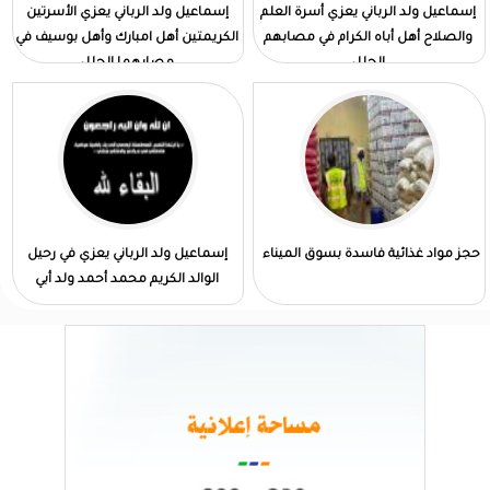
إسماعيل ولد الرباني يعزي أسرة العلم
إسماعيل ولد الرباني يعزي الأسرتين
والصلاح أهل أباه الكرام في مصابهم
الكريمتين أهل امبارك وأهل بوسيف في
الجلل
مصابهما الجلل
حجز مواد غذائية فاسدة بسوق الميناء
إسماعيل ولد الرباني يعزي في رحيل
الوالد الكريم محمد أحمد ولد أبي