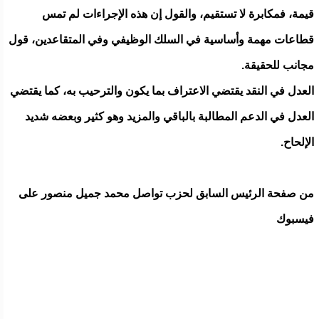
قيمة، فمكابرة لا تستقيم، والقول إن هذه الإجراءات لم تمس
قطاعات مهمة وأساسية في السلك الوظيفي وفي المتقاعدين، قول
مجانب للحقيقة.
العدل في النقد يقتضي الاعتراف بما يكون والترحيب به، كما يقتضي
العدل في الدعم المطالبة بالباقي والمزيد وهو كثير وبعضه شديد
الإلحاح.
من صفحة الرئيس السابق لحزب تواصل محمد جميل منصور على
فيسبوك