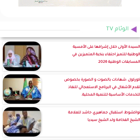
الوئام TV
السيدة الأولى خلال إشرافها على الأمسية
الوطنية للتميز احتفاء بنخبة المتميزين في
المسابقات الوطنية 2026
كوركول :شهادات بالصوت و الصورة بخصوص
تقدم الأشغال في البرنامج الاستعجالي للنفاذ
للخدمات الأساسية للتنمية المحلية.
نواكشوط: استقبال جماهيري حاشد للعلامة
الشيخ الفخامة ولد الشيخ سيديا