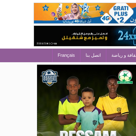
قافة و رياضة
اتصل بنا
Français