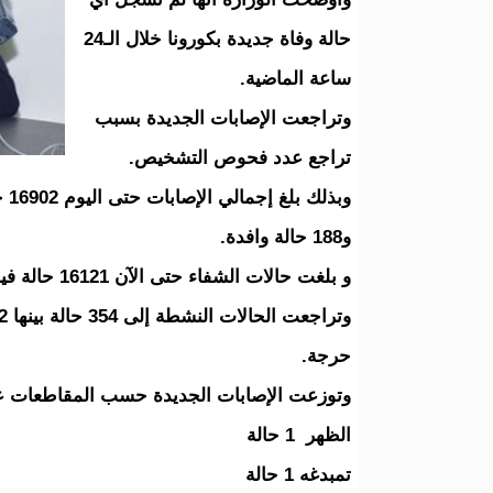
حالة وفاة جديدة بكورونا خلال الـ24
ساعة الماضية.
وتراجعت الإصابات الجديدة بسبب
تراجع عدد فحوص التشخيص.
و188 حالة وافدة.
و بلغت حالات الشفاء حتى الآن 16121 حالة فيما وصل إجمالي الوفيات إلى 427 حالة.
حرجة.
وتوزعت الإصابات الجديدة حسب المقاطعات على
الظهر 1 حالة
تمبدغه 1 حالة