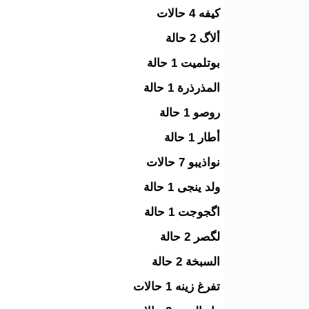
كيفه 4 حالات
ألاگ 2 حالة
بوتلميت 1 حالة
المذرذرة 1 حالة
روصو 1 حالة
أطار 1 حالة
نواذيبو 7 حالات
ولد ينجى 1 حالة
اگجوجت 1 حالة
لگصر 2 حالة
السبخة 2 حالة
تفرغ زينه 1 حالات