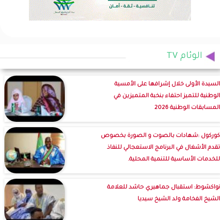
الوئام TV
السيدة الأولى خلال إشرافها على الأمسية
الوطنية للتميز احتفاء بنخبة المتميزين في
المسابقات الوطنية 2026
كوركول :شهادات بالصوت و الصورة بخصوص
تقدم الأشغال في البرنامج الاستعجالي للنفاذ
للخدمات الأساسية للتنمية المحلية.
نواكشوط: استقبال جماهيري حاشد للعلامة
الشيخ الفخامة ولد الشيخ سيديا