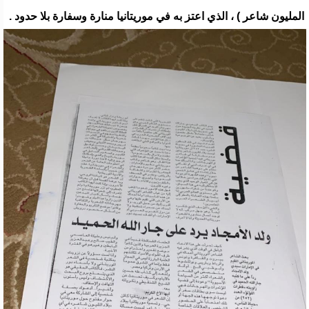
المليون شاعر ) ، الذي اعتز به في موريتانيا منارة وسفارة بلا حدود .