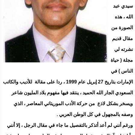
سيدي عبد
الله ، هذه
الصورة من
مقال قديم
نشرته لي
مجلة ( حياة
الناس ) في
الإمارات بتاريخ 27 إبريل عام 1999 ، ردا على مقالة للأديب والكاتب
السعودي الجار الله الحميد ، ينتقد فيها مفهوم بلاد المليون شاعر
ويسخر بشكل لاذع من حركة الأدب الموريتاني المعاصر ، الذي
وصفه بالمجهول في كل الوطن العربي .
ورغم أنني لم أعد أتذكر بالتفصيل ما جاء في مقال الرجل ، إلا أنني