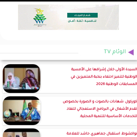
الوئام TV
السيدة الأولى خلال إشرافها على الأمسية
الوطنية للتميز احتفاء بنخبة المتميزين في
المسابقات الوطنية 2026
كوركول :شهادات بالصوت و الصورة بخصوص
تقدم الأشغال في البرنامج الاستعجالي للنفاذ
للخدمات الأساسية للتنمية المحلية.
نواكشوط: استقبال جماهيري حاشد للعلامة