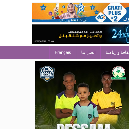
قافة و رياضة
اتصل بنا
Français