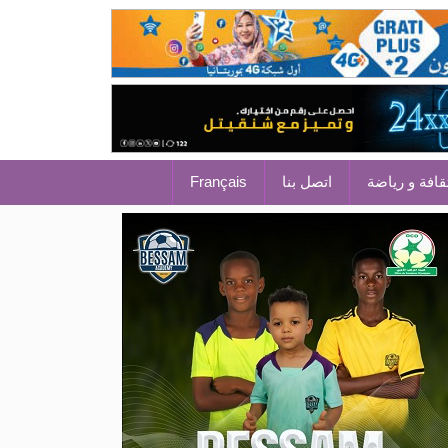
قافة و رياضة
اتصل بنا
Français