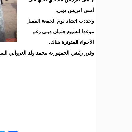
أمس ادريس ديبي.
وحددت اتشاد يوم الجمعة المقبل
موعدا لتشييع جثمان ديبي رغم
الأجواء المتوترة هناك.
وقرر رئيس الجمهورية محمد ولد الغزواني السف