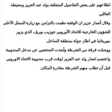
اطلاعهم على بعض التفاصيل المتعلقة بولد عبد العزيز ومحيطه
العائلي.
وقال أنصار عزيز ان الوقفة نظمت بالتزامن مع زيارة الممثل الأعلى
للشؤون الخارجية للاتحاد الأوروبي جوزيب بوريل، الذي يزور
موريتانيا في اطار جولة بمنطقة الساحل.
ووصلت فرقة من الشرطة وأبعدت المحتجين عن مدخل المندوبية.
واعتصم انصار ولد عبد العزيز لوقت قرب مندوبية الاتحاد الاوروبي
قبل أن تطلب منهم الشرطة مغادرة المكان.