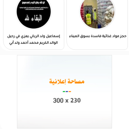
حجز مواد غذائية فاسدة بسوق الميناء
إسماعيل ولد الرباني يعزي في رحيل
الوالد الكريم محمد أحمد ولد أبي