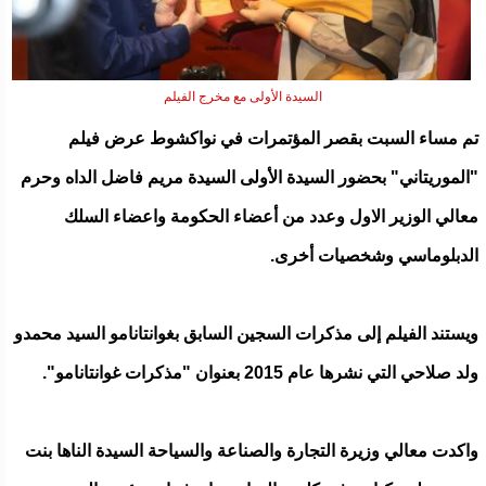
السيدة الأولى مع مخرج الفيلم
تم مساء السبت بقصر المؤتمرات في نواكشوط عرض فيلم
"الموريتاني" بحضور السيدة الأولى السيدة مريم فاضل الداه وحرم
معالي الوزير الاول وعدد من أعضاء الحكومة واعضاء السلك
الدبلوماسي وشخصيات أخرى.
ويستند الفيلم إلى مذكرات السجين السابق بغوانتانامو السيد محمدو
ولد صلاحي التي نشرها عام 2015 بعنوان "مذكرات غوانتانامو".
واكدت معالي وزيرة التجارة والصناعة والسياحة السيدة الناها بنت