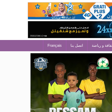
قافة و رياضة
اتصل بنا
Français