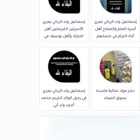
إسماعيل ولد الرباني يعزي
إسماعيل ولد الرباني يعزي
أسرة العلم والصلاح أهل
الأسرتين الكريمتين أهل
أباه الكرام في مصابهم
امبارك وأهل بوسيف في
الجلل
مصابهما الجلل
حجز مواد غذائية فاسدة
إسماعيل ولد الرباني يعزي
بسوق الميناء
في رحيل الوالد الكريم محمد
أحمد ولد أبي