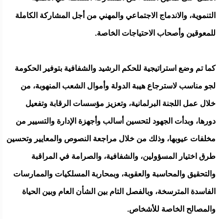
التنموية، والاندماج الاجتماعي والمهني من أجل المشاركة الكاملة
للمعوقين وأصحاب الاحتياجات الخاصة.
كما تم وضع استراتيجية للحكم الرشيد والشفافية بتوفير الحكومة
لجو مناسب لاسترجاع هيبة الدولة وأموال الشعب المنهوبة، من
خلال عمل اللجنة البرلمانية، وتعزيز مؤسسات الرقابة وتفعيل
دورها، وبدأت الجهود لتحسين أسالب وأجهزة الإدارة والتسيير من
مخلفات عيوبها، وذلك من خلال مراجعة النصوص والمعايير وتحسين
طرق اختيار المسؤولين، والشفافية، والصرامة في المراقبة
والتحقيق والمحاسبة والعقوبة، وبمحاربة المسلكيات والممارسات
الفاسدة المترسخة، وبالفصل التام بين الشأن العام وبين الحياة
والمصالح الخاصة للأشخاص.