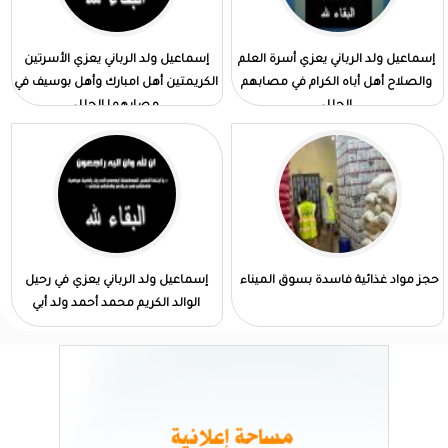
إسماعيل ولد الرباني يعزي أسرة العلم
إسماعيل ولد الرباني يعزي الأسرتين
والصلاح أهل أباه الكرام في مصابهم
الكريمتين أهل امبارك وأهل بوسيف في
الجلل
مصابهما الجلل
حجز مواد غذائية فاسدة بسوق الميناء
إسماعيل ولد الرباني يعزي في رحيل
الوالد الكريم محمد أحمد ولد أبي