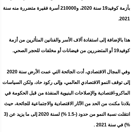
بأزمة كوفيد19 سنة 2020، و210000 أسرة فقيرة متضررة منه سنة
2021.
هذا بالإضافة إلى استفادة آلاف الأسر والفنانين المتأثرين من أزمة
كوفيد19 أو المتضررين من فيضانات أو مخلفات للحجر الصحي.
وفي المجال الاقتصادي، أدت الجائحة التي عمت الأرض سنة 2020
إلى توقف النمو الاقتصادي العالمي، وإلى ركود حاد، ولكن السياسات
الماكرو-اقتصادية والإصلاحات البنيوية المنفذة من قبل الحكومة في
بلادنا مكنت من الحد من الآثار الاقتصادية والاجتماعية للجائحة، حيث
انتقلت نسبة النمو من حدود (-1.5 %) لسنة 2020 إلى ما يزيد عن (3
%) في سنة 2021 .