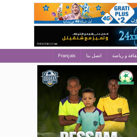
قافة و رياضة
اتصل بنا
Français