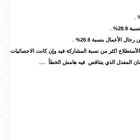
28.% .
 الأعمال بنسبة 26.6% .
فية الأستطلاع اكثر من نسبة المشاركة فيه وإن كانت الاحصائيات
ان المعدل الذي يتناقص فيه هامش الخطأ ....