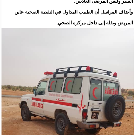
السير وليس المرضى العاديين.
وأضاف المراسل أن الطبيب المداول في النقطة الصحية عاين
المريض ونقله إلى داخل مركزه الصحي.