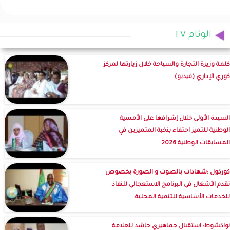
الوئام TV
كلمة وزيرة التجارة والسياحة خلال زيارتها لمركز
كوري الإداري (فيديو)
السيدة الأولى خلال إشرافها على الأمسية
الوطنية للتميز احتفاء بنخبة المتميزين في
المسابقات الوطنية 2026
كوركول :شهادات بالصوت و الصورة بخصوص
تقدم الأشغال في البرنامج الاستعجالي للنفاذ
للخدمات الأساسية للتنمية المحلية.
نواكشوط: استقبال جماهيري حاشد للعلامة