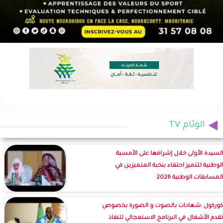
الوئام TV
السيدة الأولى خلال إشرافها على الأمسية
الوطنية للتميز احتفاء بنخبة المتميزين في
المسابقات الوطنية 2026
كوركول :شهادات بالصوت و الصورة بخصوص
تقدم الأشغال في البرنامج الاستعجالي للنفاذ